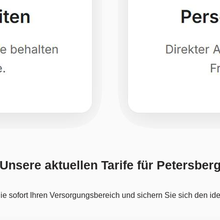
Unsere aktuellen Tarife für Petersber
e sofort Ihren Versorgungsbereich und sichern Sie sich den idea