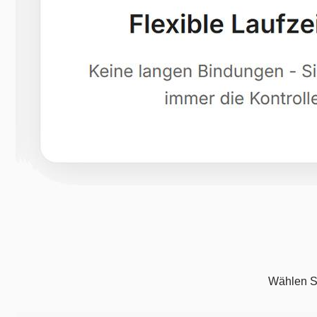
Wählen Si