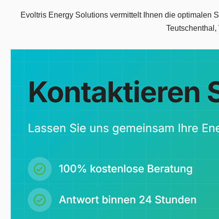
Evoltris Energy Solutions vermittelt Ihnen die optimalen 
Teutschenthal, 