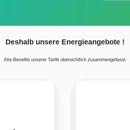
Deshalb unsere Energieangebote !
Alle Benefits unserer Tarife übersichtlich zusammengefasst.