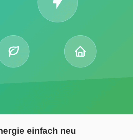
nergie einfach neu