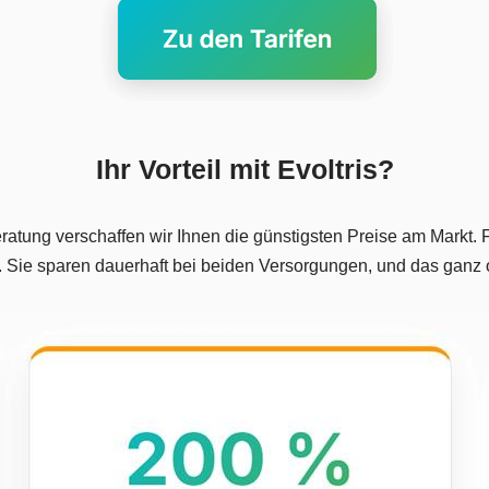
Ihr Vorteil mit Evoltris?
ratung verschaffen wir Ihnen die günstigsten Preise am Markt
. Sie sparen dauerhaft bei beiden Versorgungen, und das ganz