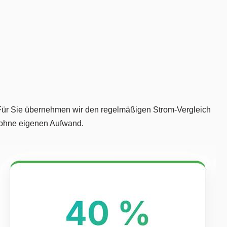
. Für Sie übernehmen wir den regelmäßigen Strom-Vergleich
 ohne eigenen Aufwand.