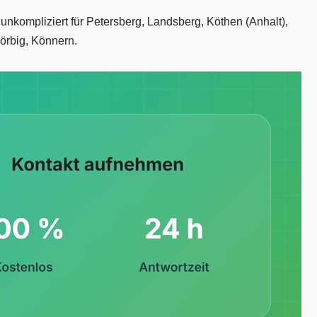
 unkompliziert für Petersberg, Landsberg, Köthen (Anhalt),
Zörbig, Könnern.