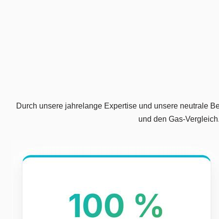
Durch unsere jahrelange Expertise und unsere neutrale Be
und den Gas-Vergleich