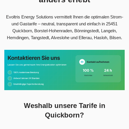
Evoltris Energy Solutions vermittelt Ihnen die optimalen Strom-
und Gastarife – neutral, transparent und einfach in 25451
Quickborn, Borstel-Hohenraden, Bönningstedt, Langeln,
Hemdingen, Tangstedt, Alveslohe und Ellerau, Hasloh, Bilsen.
Weshalb unsere Tarife in
Quickborn?