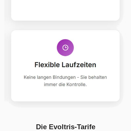
Die Evoltris-Tarife