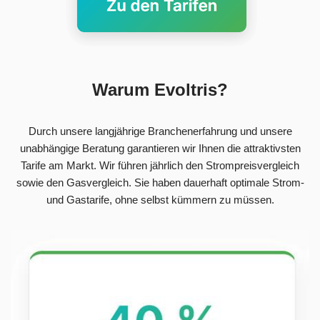
Warum Evoltris?
Durch unsere langjährige Branchenerfahrung und unsere
unabhängige Beratung garantieren wir Ihnen die attraktivsten
Tarife am Markt. Wir führen jährlich den Strompreisvergleich
sowie den Gasvergleich. Sie haben dauerhaft optimale Strom-
und Gastarife, ohne selbst kümmern zu müssen.