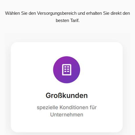
Wählen Sie den Versorgungsbereich und erhalten Sie direkt den
besten Tarif.