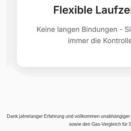
Dank jahrelanger Erfahrung und vollkommen unabhängiger Au
sowie den Gas-Vergleich für S