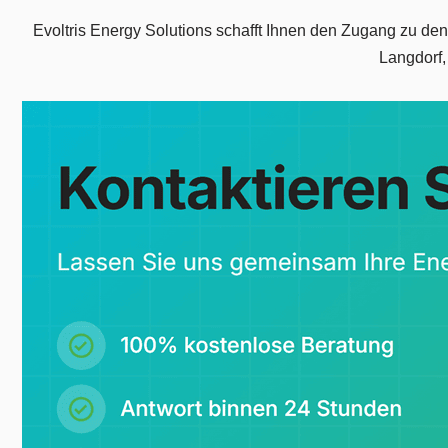
Evoltris Energy Solutions schafft Ihnen den Zugang zu den
Langdorf,