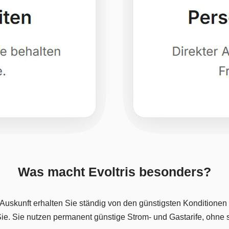
Was macht Evoltris besonders?
skunft erhalten Sie ständig von den günstigsten Konditionen a
ie. Sie nutzen permanent günstige Strom- und Gastarife, ohne 