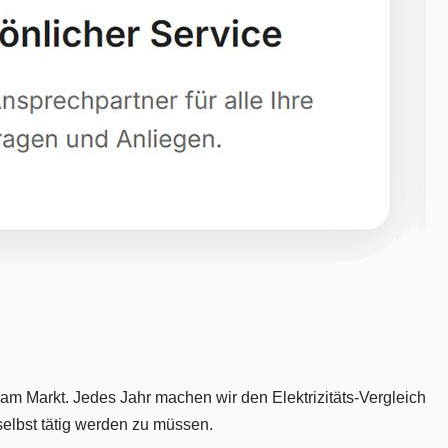
m Markt. Jedes Jahr machen wir den Elektrizitäts-Vergleich
selbst tätig werden zu müssen.