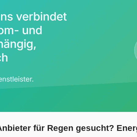
nbieter für Regen gesucht? Energ