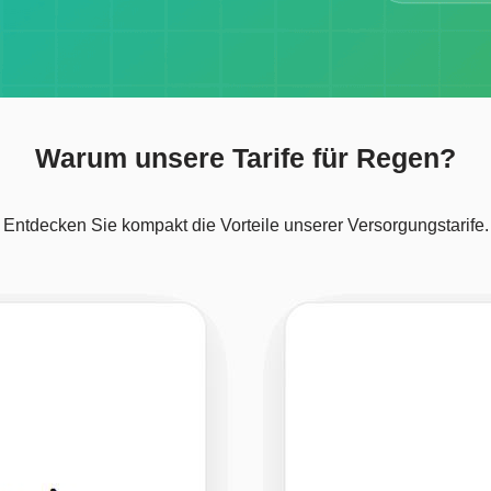
Warum unsere Tarife für Regen?
Entdecken Sie kompakt die Vorteile unserer Versorgungstarife.