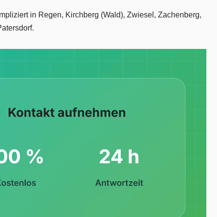
mpliziert in Regen, Kirchberg (Wald), Zwiesel, Zachenberg,
atersdorf.