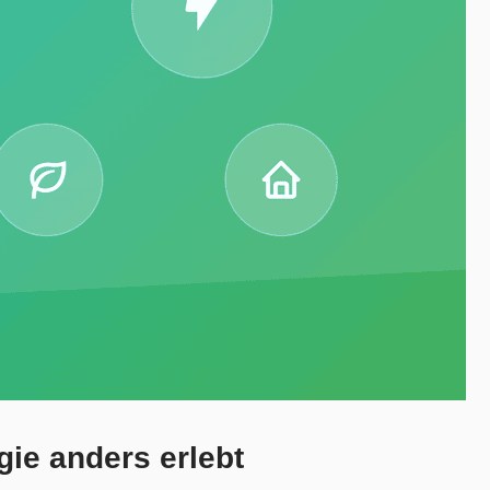
ie anders erlebt