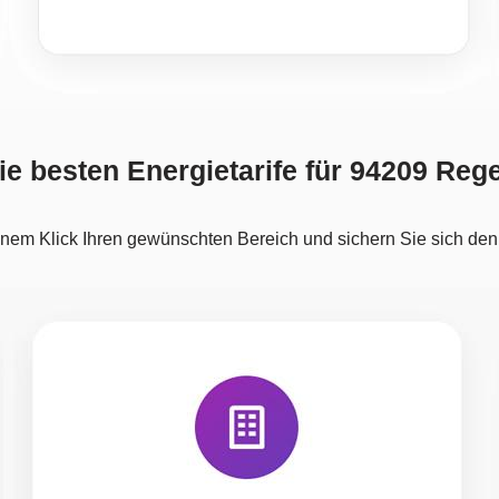
ie besten Energietarife für 94209 Reg
nem Klick Ihren gewünschten Bereich und sichern Sie sich den at