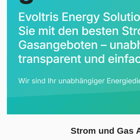
Strom und Gas A