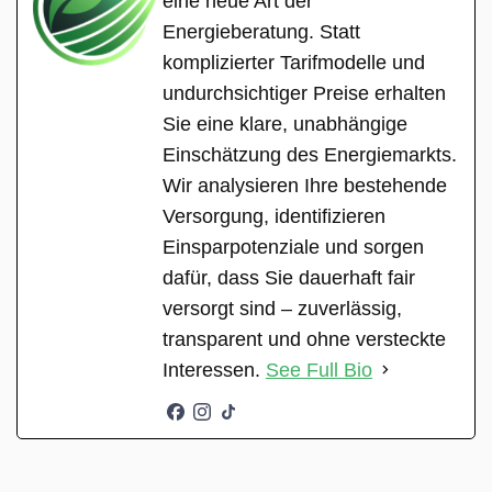
eine neue Art der
Energieberatung. Statt
komplizierter Tarifmodelle und
undurchsichtiger Preise erhalten
Sie eine klare, unabhängige
Einschätzung des Energiemarkts.
Wir analysieren Ihre bestehende
Versorgung, identifizieren
Einsparpotenziale und sorgen
dafür, dass Sie dauerhaft fair
versorgt sind – zuverlässig,
transparent und ohne versteckte
Interessen.
See Full Bio