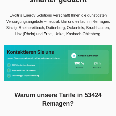
Evoltris Energy Solutions verschafft Ihnen die günstigsten
Versorgungsangebote – neutral, klar und einfach in Remagen,
Sinzig, Rheinbreitbach, Dattenberg, Ockenfels, Bruchhausen,
Linz (Rhein) und Erpel, Unkel, Kasbach-Ohlenberg.
Warum unsere Tarife in 53424
Remagen?