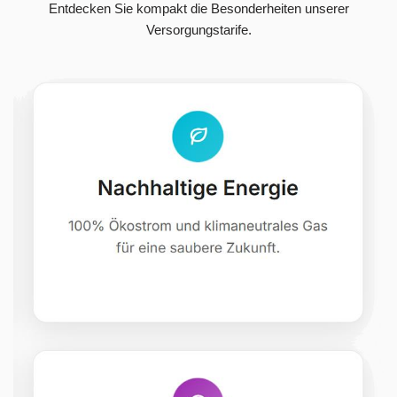
Entdecken Sie kompakt die Besonderheiten unserer
Versorgungstarife.