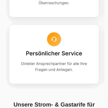
Unsere Strom- & Gastarife für