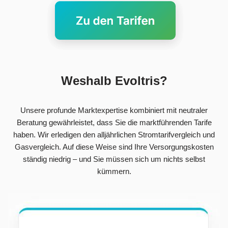
Weshalb Evoltris?
Unsere profunde Marktexpertise kombiniert mit neutraler
Beratung gewährleistet, dass Sie die marktführenden Tarife
haben. Wir erledigen den alljährlichen Stromtarifvergleich und
Gasvergleich. Auf diese Weise sind Ihre Versorgungskosten
ständig niedrig – und Sie müssen sich um nichts selbst
kümmern.