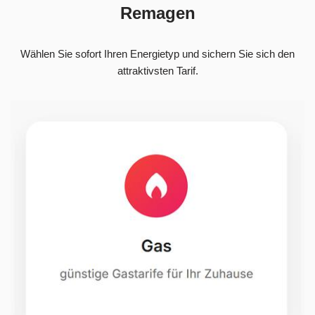
Remagen
Wählen Sie sofort Ihren Energietyp und sichern Sie sich den
attraktivsten Tarif.