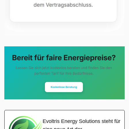
Evoltris Energy Solutions steht für