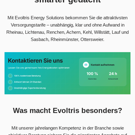
Mit Evoltris Energy Solutions bekommen Sie die attraktivsten
Versorgungstarife – unabhängig, klar und ohne Aufwand in
Rheinau, Lichtenau, Renchen, Achern, Kehl, Willstätt, Lauf und
Sasbach, Rheinmünster, Ottersweier.
Was macht Evoltris besonders?
Mit unserer jahrelangen Kompetenz in der Branche sowie