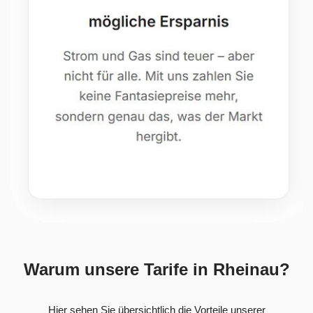
Warum unsere Tarife in Rheinau?
Hier sehen Sie übersichtlich die Vorteile unserer