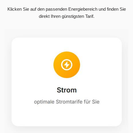
Klicken Sie auf den passenden Energiebereich und finden Sie
direkt Ihren günstigsten Tarif.