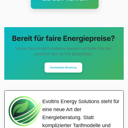
Evoltris Energy Solutions steht für
eine neue Art der
Energieberatung. Statt
komplizierter Tarifmodelle und