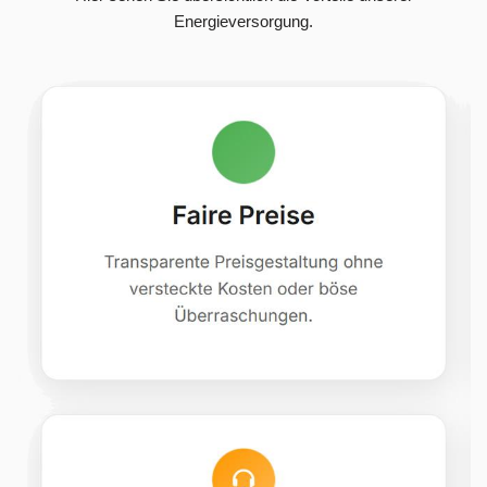
Energieversorgung.