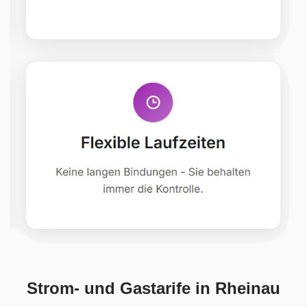
Strom- und Gastarife in Rheinau