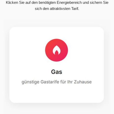
Klicken Sie auf den benötigten Energiebereich und sichern Sie
sich den attraktivsten Tarif.