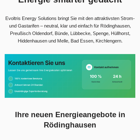
Evoltris Energy Solutions bringt Sie mit den attraktivsten Strom-
und Gastarifen – neutral, klar und einfach für Rödinghausen,
Preußisch Oldendorf, Bünde, Lübbecke, Spenge, Hüllhorst,
Hiddenhausen und Melle, Bad Essen, Kirchlengern.
Ihre neuen Energieangebote in
Rödinghausen