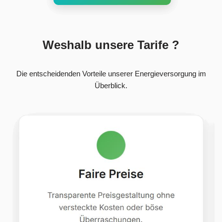
Weshalb unsere Tarife ?
Die entscheidenden Vorteile unserer Energieversorgung im
Überblick.