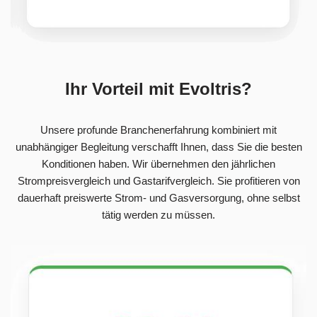
Ihr Vorteil mit Evoltris?
Unsere profunde Branchenerfahrung kombiniert mit
unabhängiger Begleitung verschafft Ihnen, dass Sie die besten
Konditionen haben. Wir übernehmen den jährlichen
Strompreisvergleich und Gastarifvergleich. Sie profitieren von
dauerhaft preiswerte Strom- und Gasversorgung, ohne selbst
tätig werden zu müssen.