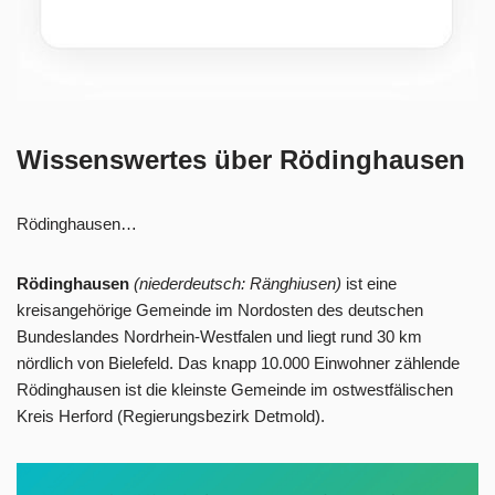
Wissenswertes über Rödinghausen
Rödinghausen…
Rödinghausen
(niederdeutsch: Ränghiusen)
ist eine
kreisangehörige Gemeinde im Nordosten des deutschen
Bundeslandes Nordrhein-Westfalen und liegt rund 30 km
nördlich von Bielefeld. Das knapp 10.000 Einwohner zählende
Rödinghausen ist die kleinste Gemeinde im ostwestfälischen
Kreis Herford (Regierungsbezirk Detmold).