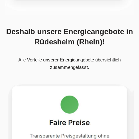
Deshalb unsere Energieangebote in
Rüdesheim (Rhein)!
Alle Vorteile unserer Energieangebote übersichtlich
zusammengefasst.