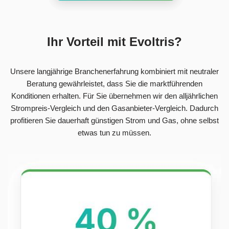
Ihr Vorteil mit Evoltris?
Unsere langjährige Branchenerfahrung kombiniert mit neutraler
Beratung gewährleistet, dass Sie die marktführenden
Konditionen erhalten. Für Sie übernehmen wir den alljährlichen
Strompreis-Vergleich und den Gasanbieter-Vergleich. Dadurch
profitieren Sie dauerhaft günstigen Strom und Gas, ohne selbst
etwas tun zu müssen.