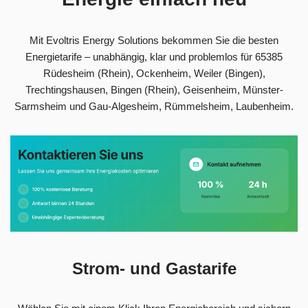
Mit Evoltris Energy Solutions bekommen Sie die besten
Energietarife – unabhängig, klar und problemlos für 65385
Rüdesheim (Rhein), Ockenheim, Weiler (Bingen),
Trechtingshausen, Bingen (Rhein), Geisenheim, Münster-
Sarmsheim und Gau-Algesheim, Rümmelsheim, Laubenheim.
Strom- und Gastarife