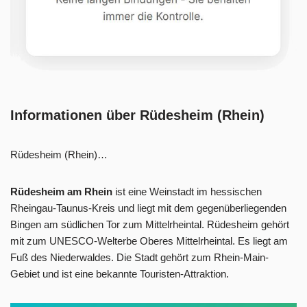
Informationen über Rüdesheim (Rhein)
Rüdesheim (Rhein)…
Rüdesheim am Rhein
ist eine Weinstadt im hessischen
Rheingau-Taunus-Kreis und liegt mit dem gegenüberliegenden
Bingen am südlichen Tor zum Mittelrheintal. Rüdesheim gehört
mit zum UNESCO-Welterbe Oberes Mittelrheintal. Es liegt am
Fuß des Niederwaldes. Die Stadt gehört zum Rhein-Main-
Gebiet und ist eine bekannte Touristen-Attraktion.