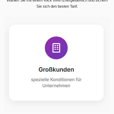
Wählen Sie mit einem Klick Ihren Energiebereich und sichern
Sie sich den besten Tarif.