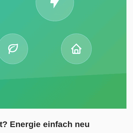
t? Energie einfach neu