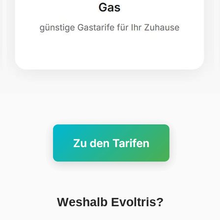
Weshalb Evoltris?