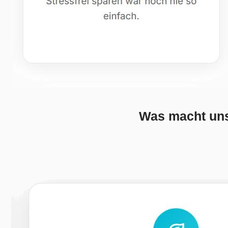
Was macht uns