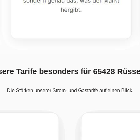
ere Tarife besonders für 65428 Rüsse
Die Stärken unserer Strom- und Gastarife auf einen Blick.