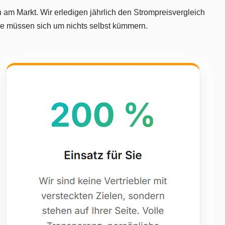
 Markt. Wir erledigen jährlich den Strompreisvergleich
Sie müssen sich um nichts selbst kümmern.