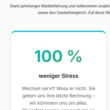
Dank jahrelanger Markterfahrung und vollkommen unabhä
sowie den Gastarifvergleich. Auf diese W