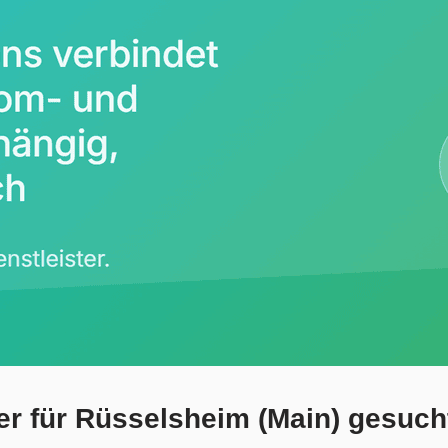
r für Rüsselsheim (Main) gesuch