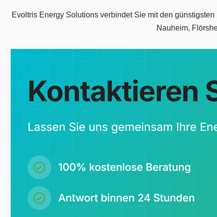
Evoltris Energy Solutions verbindet Sie mit den günstigst
Nauheim, Flörshe