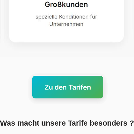
Was macht unsere Tarife besonders ?