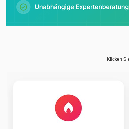
Klicken Sie