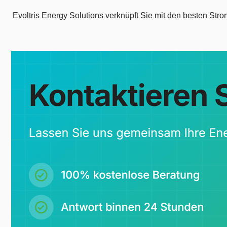
Evoltris Energy Solutions verknüpft Sie mit den besten St