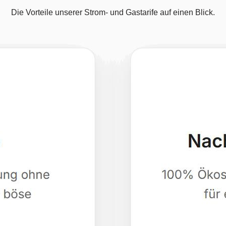
Die Vorteile unserer Strom- und Gastarife auf einen Blick.