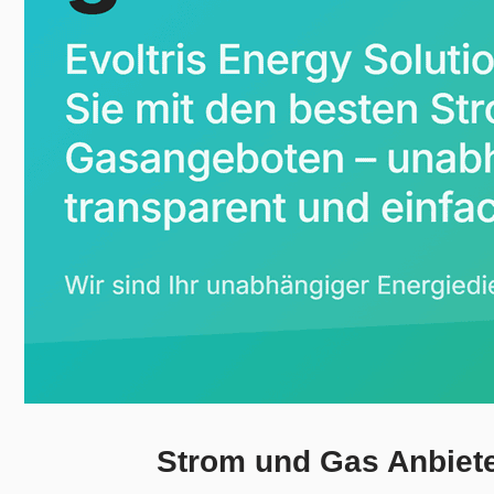
Strom und Gas Anbieter