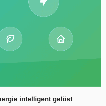
rgie intelligent gelöst