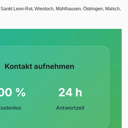
n Sankt Leon-Rot, Wiesloch, Mühlhausen, Östringen, Malsch,