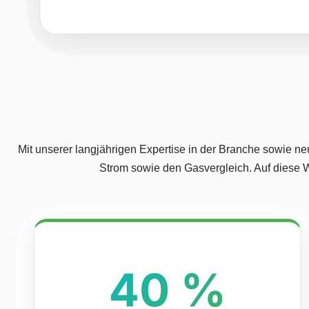
Mit unserer langjährigen Expertise in der Branche sowie neu
Strom sowie den Gasvergleich. Auf diese W