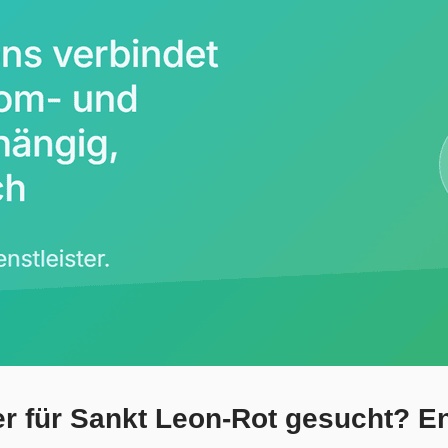
 für Sankt Leon-Rot gesucht? Ene