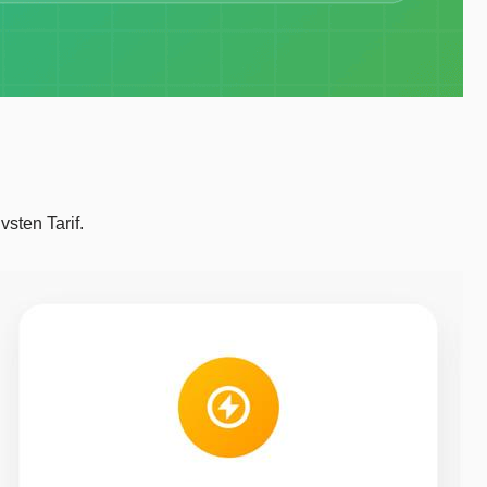
vsten Tarif.