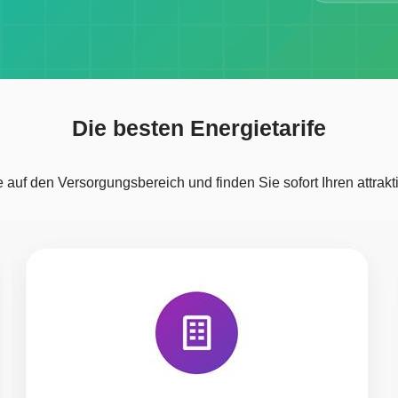
Die besten Energietarife
 auf den Versorgungsbereich und finden Sie sofort Ihren attrakti