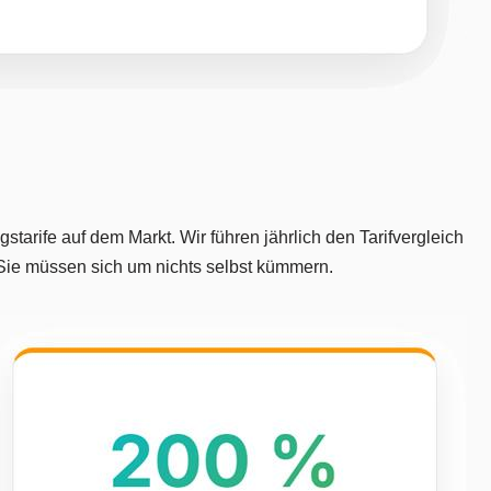
tarife auf dem Markt. Wir führen jährlich den Tarifvergleich
 Sie müssen sich um nichts selbst kümmern.