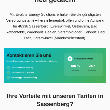
Mit Evoltris Energy Solutions erhalten Sie die günstigsten
Versorgungstarife – herstellerneutral, offen und ohne Aufwand
für 48336 Sassenberg, Everswinkel, Ostbevern, Bad
Rothenfelde, Warendorf, Beelen, Versmold oder Glandorf, Bad
Laer, Harsewinkel (Mähdrescherstadt).
Ihre Vorteile mit unseren Tarifen in
Sassenberg?