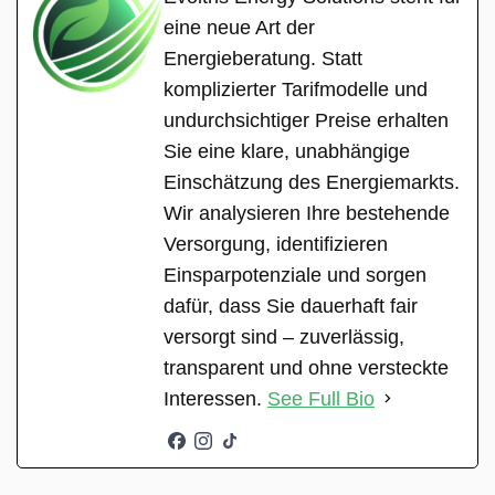
eine neue Art der
Energieberatung. Statt
komplizierter Tarifmodelle und
undurchsichtiger Preise erhalten
Sie eine klare, unabhängige
Einschätzung des Energiemarkts.
Wir analysieren Ihre bestehende
Versorgung, identifizieren
Einsparpotenziale und sorgen
dafür, dass Sie dauerhaft fair
versorgt sind – zuverlässig,
transparent und ohne versteckte
Interessen.
See Full Bio