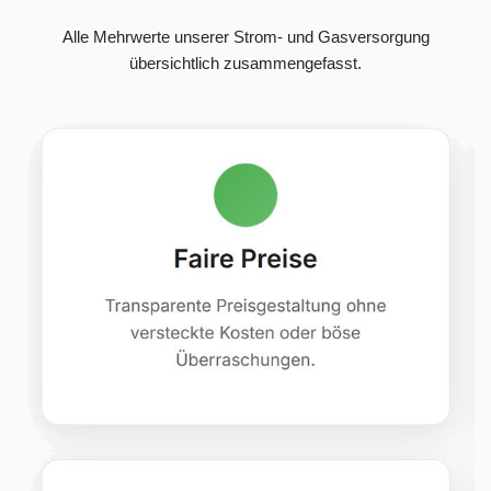
Alle Mehrwerte unserer Strom- und Gasversorgung
übersichtlich zusammengefasst.