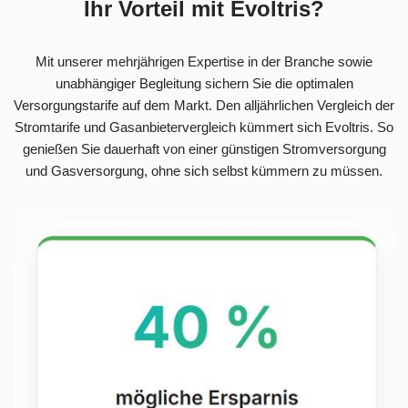
Ihr Vorteil mit Evoltris?
Mit unserer mehrjährigen Expertise in der Branche sowie
unabhängiger Begleitung sichern Sie die optimalen
Versorgungstarife auf dem Markt. Den alljährlichen Vergleich der
Stromtarife und Gasanbietervergleich kümmert sich Evoltris. So
genießen Sie dauerhaft von einer günstigen Stromversorgung
und Gasversorgung, ohne sich selbst kümmern zu müssen.