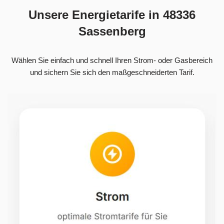
Unsere Energietarife in 48336
Sassenberg
Wählen Sie einfach und schnell Ihren Strom- oder Gasbereich
und sichern Sie sich den maßgeschneiderten Tarif.