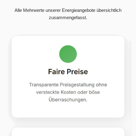
Alle Mehrwerte unserer Energieangebote übersichtlich
zusammengefasst.