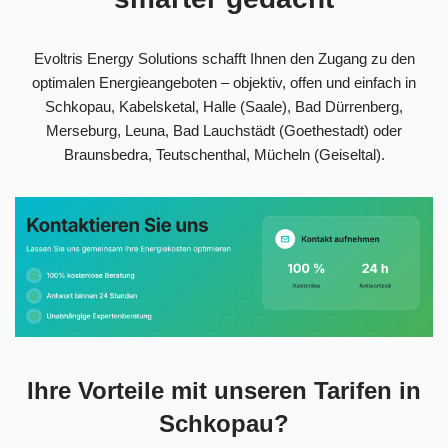
Evoltris Energy Solutions schafft Ihnen den Zugang zu den
optimalen Energieangeboten – objektiv, offen und einfach in
Schkopau, Kabelsketal, Halle (Saale), Bad Dürrenberg,
Merseburg, Leuna, Bad Lauchstädt (Goethestadt) oder
Braunsbedra, Teutschenthal, Mücheln (Geiseltal).
Ihre Vorteile mit unseren Tarifen in
Schkopau?