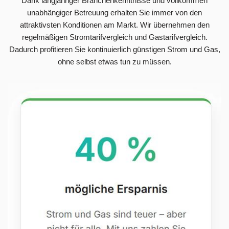
Dank langjähriger Branchenkenntnisse und vollkommen
unabhängiger Betreuung erhalten Sie immer von den
attraktivsten Konditionen am Markt. Wir übernehmen den
regelmäßigen Stromtarifvergleich und Gastarifvergleich.
Dadurch profitieren Sie kontinuierlich günstigen Strom und Gas,
ohne selbst etwas tun zu müssen.