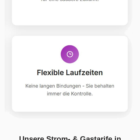
Unsere Strom- & Gastarife in