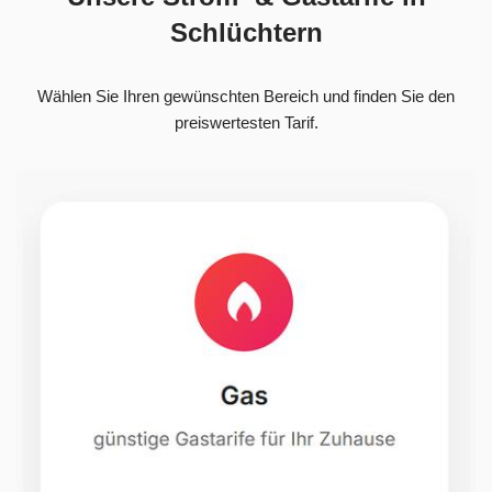
Schlüchtern
Wählen Sie Ihren gewünschten Bereich und finden Sie den
preiswertesten Tarif.