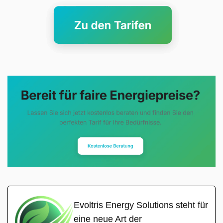
Evoltris Energy Solutions steht für
eine neue Art der