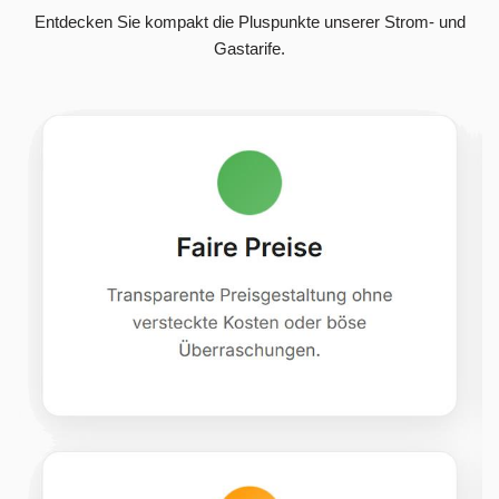
Entdecken Sie kompakt die Pluspunkte unserer Strom- und
Gastarife.