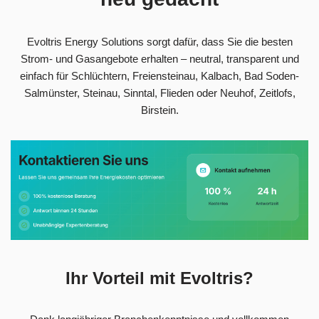
Evoltris Energy Solutions sorgt dafür, dass Sie die besten
Strom- und Gasangebote erhalten – neutral, transparent und
einfach für Schlüchtern, Freiensteinau, Kalbach, Bad Soden-
Salmünster, Steinau, Sinntal, Flieden oder Neuhof, Zeitlofs,
Birstein.
Ihr Vorteil mit Evoltris?