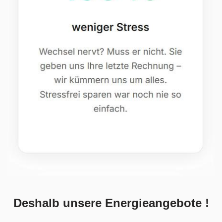
Deshalb unsere Energieangebote !