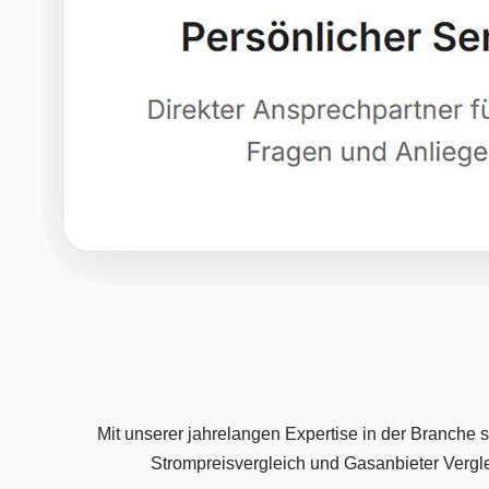
Mit unserer jahrelangen Expertise in der Branche 
Strompreisvergleich und Gasanbieter Verglei