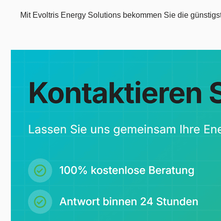
Mit Evoltris Energy Solutions bekommen Sie die günstigste