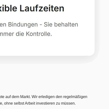
bote auf dem Markt. Wir erledigen den regelmäßigen
e, ohne selbst Arbeit investieren zu müssen.