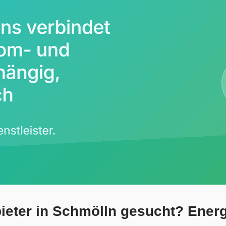
eter in Schmölln gesucht? Energie