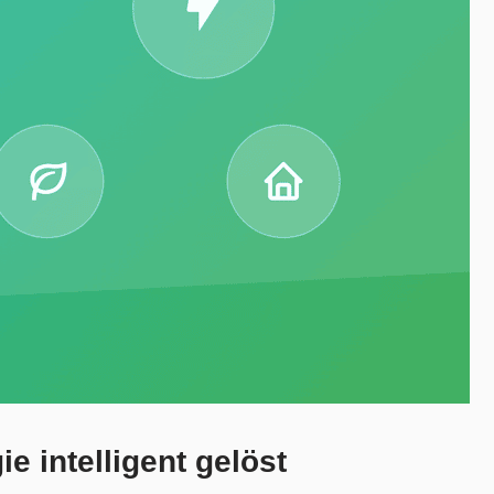
 intelligent gelöst