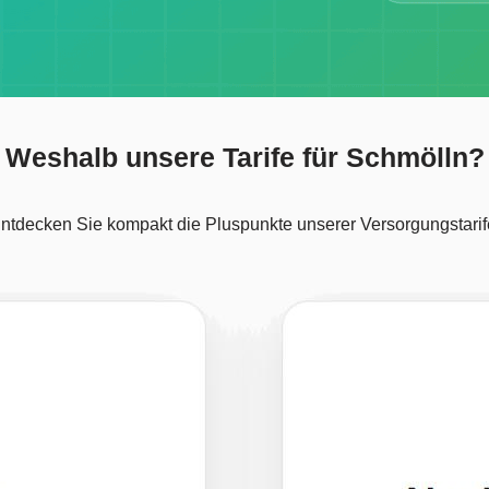
Weshalb unsere Tarife für Schmölln?
ntdecken Sie kompakt die Pluspunkte unserer Versorgungstarif