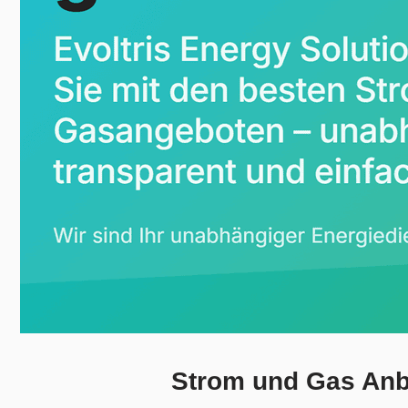
Strom und Gas Anbi