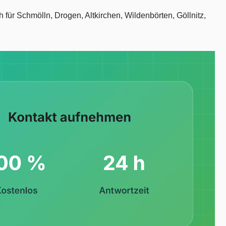
 für Schmölln, Drogen, Altkirchen, Wildenbörten, Göllnitz,