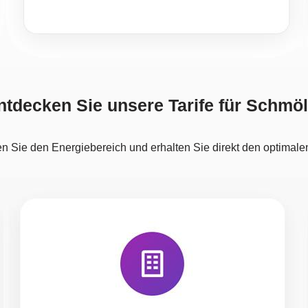
ntdecken Sie unsere Tarife für Schmöl
n Sie den Energiebereich und erhalten Sie direkt den optimalen 