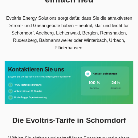
Evoltris Energy Solutions sorgt dafür, dass Sie die attraktivsten
Strom- und Gasangebote haben – neutral, klar und leicht für
Schorndorf, Adelberg, Lichtenwald, Berglen, Remshalden,
Rudersberg, Baltmannsweiler oder Winterbach, Urbach,
Plüderhausen.
Die Evoltris-Tarife in Schorndorf