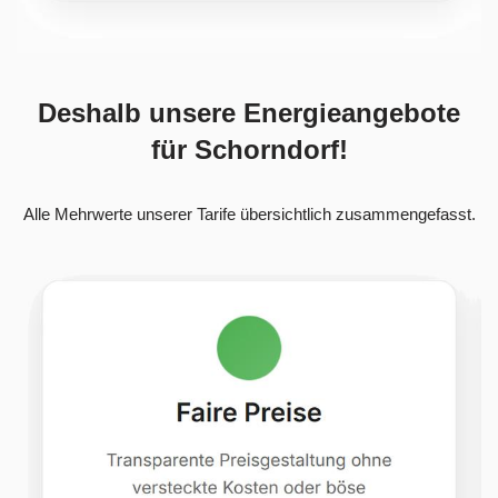
Deshalb unsere Energieangebote
für Schorndorf!
Alle Mehrwerte unserer Tarife übersichtlich zusammengefasst.