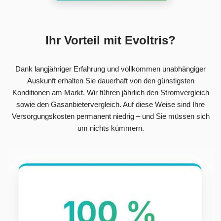
Ihr Vorteil mit Evoltris?
Dank langjähriger Erfahrung und vollkommen unabhängiger
Auskunft erhalten Sie dauerhaft von den günstigsten
Konditionen am Markt. Wir führen jährlich den Stromvergleich
sowie den Gasanbietervergleich. Auf diese Weise sind Ihre
Versorgungskosten permanent niedrig – und Sie müssen sich
um nichts kümmern.