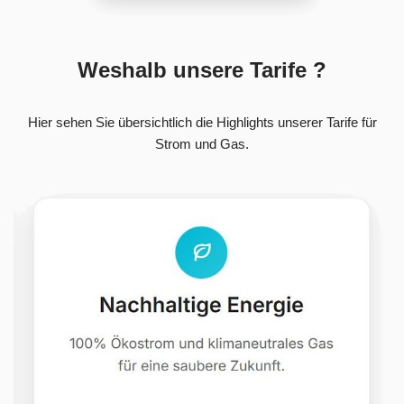
Weshalb unsere Tarife ?
Hier sehen Sie übersichtlich die Highlights unserer Tarife für
Strom und Gas.