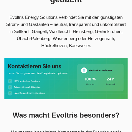
Evoltris Energy Solutions verbindet Sie mit den günstigsten
Strom- und Gastarifen – neutral, transparent und unkompliziert
in Selfkant, Gangelt, Waldfeucht, Heinsberg, Geilenkirchen,
Übach-Palenberg, Wassenberg oder Herzogenrath,
Hückelhoven, Baesweiler.
Was macht Evoltris besonders?