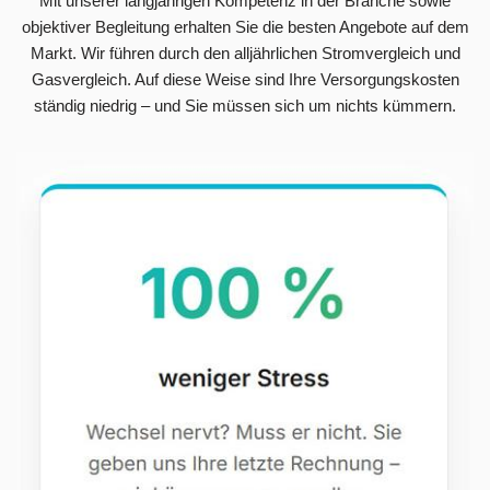
Mit unserer langjährigen Kompetenz in der Branche sowie
objektiver Begleitung erhalten Sie die besten Angebote auf dem
Markt. Wir führen durch den alljährlichen Stromvergleich und
Gasvergleich. Auf diese Weise sind Ihre Versorgungskosten
ständig niedrig – und Sie müssen sich um nichts kümmern.