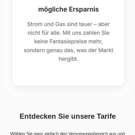
Entdecken Sie unsere Tarife
Wählen Sie ganz einfach den Versorgungsbereich aus und