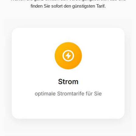
finden Sie sofort den günstigsten Tarif.