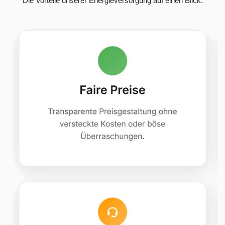
Die Vorteile unserer Energieversorgung auf einen Blick.