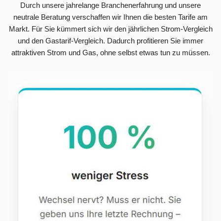
Durch unsere jahrelange Branchenerfahrung und unsere
neutrale Beratung verschaffen wir Ihnen die besten Tarife am
Markt. Für Sie kümmert sich wir den jährlichen Strom-Vergleich
und den Gastarif-Vergleich. Dadurch profitieren Sie immer
attraktiven Strom und Gas, ohne selbst etwas tun zu müssen.