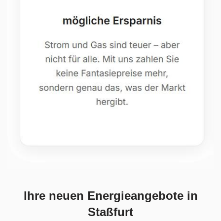
Ihre neuen Energieangebote in
Staßfurt