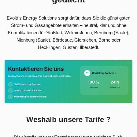
Evoltris Energy Solutions sorgt dafür, dass Sie die günstigsten
Strom- und Gasangebote erhalten – neutral, klar und ohne
Komplikationen für Staßfurt, Wolmirsleben, Bernburg (Saale),
Nienburg (Saale), Bördeaue, Giersleben, Borne oder
Hecklingen, Güsten, Ilberstedt.
Weshalb unsere Tarife ?