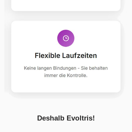
Deshalb Evoltris!