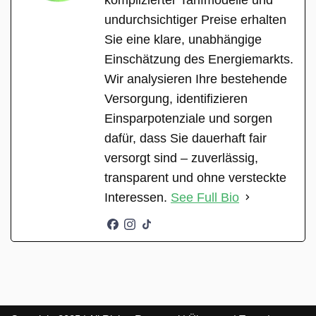
undurchsichtiger Preise erhalten
Sie eine klare, unabhängige
Einschätzung des Energiemarkts.
Wir analysieren Ihre bestehende
Versorgung, identifizieren
Einsparpotenziale und sorgen
dafür, dass Sie dauerhaft fair
versorgt sind – zuverlässig,
transparent und ohne versteckte
Interessen.
See Full Bio