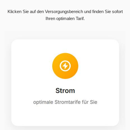
Klicken Sie auf den Versorgungsbereich und finden Sie sofort
Ihren optimalen Tarif.