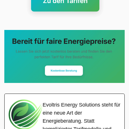
Evoltris Energy Solutions steht für
eine neue Art der
Energieberatung. Statt
komplizierter Tarifmodelle und