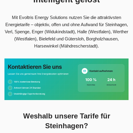
Mit Evoltris Energy Solutions nutzen Sie die attraktivsten
Energietarife – objektiv, offen und ohne Aufwand für Steinhagen,
Verl, Spenge, Enger (Widukindstadt), Halle (Westfalen), Werther
(Westfalen), Bielefeld und Gütersloh, Borgholzhausen,
Harsewinkel (Mähdrescherstadt).
Weshalb unsere Tarife für
Steinhagen?