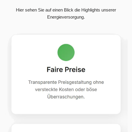
Hier sehen Sie auf einen Blick die Highlights unserer
Energieversorgung.