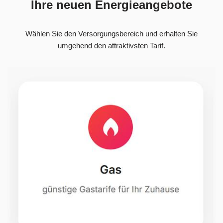
Ihre neuen Energieangebote
Wählen Sie den Versorgungsbereich und erhalten Sie
umgehend den attraktivsten Tarif.