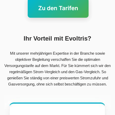
Ihr Vorteil mit Evoltris?
Mit unserer mehrjährigen Expertise in der Branche sowie
objektiver Begleitung verschaffen Sie die optimalen
Versorgungstarife auf dem Markt. Für Sie kümmert sich wir den
regelmäßigen Strom-Vergleich und den Gas-Vergleich. So
genießen Sie ständig von einer preiswerten Stromzufuhr und
Gasversorgung, ohne sich selbst beschäftigen zu müssen.