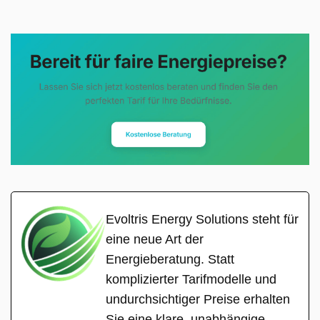
Evoltris Energy Solutions steht für
eine neue Art der
Energieberatung. Statt
komplizierter Tarifmodelle und
undurchsichtiger Preise erhalten
Sie eine klare, unabhängige