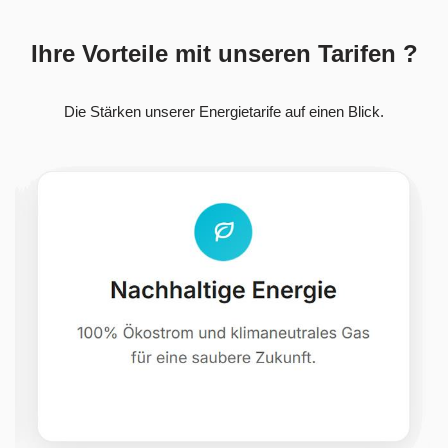
Ihre Vorteile mit unseren Tarifen ?
Die Stärken unserer Energietarife auf einen Blick.