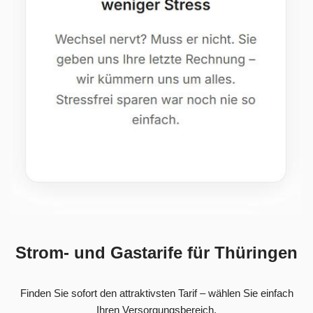
Strom- und Gastarife für Thüringen
Finden Sie sofort den attraktivsten Tarif – wählen Sie einfach
Ihren Versorgungsbereich.