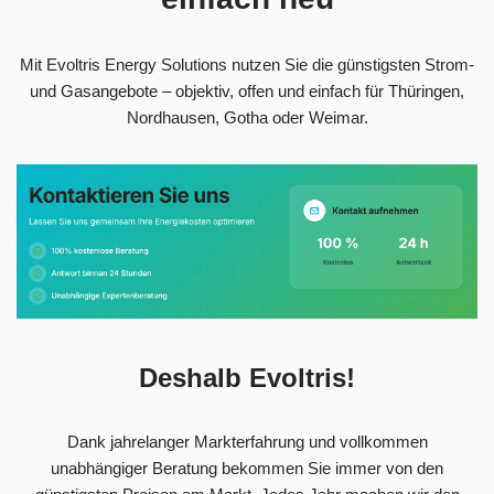
Mit Evoltris Energy Solutions nutzen Sie die günstigsten Strom-
und Gasangebote – objektiv, offen und einfach für Thüringen,
Nordhausen, Gotha oder Weimar.
Deshalb Evoltris!
Dank jahrelanger Markterfahrung und vollkommen
unabhängiger Beratung bekommen Sie immer von den