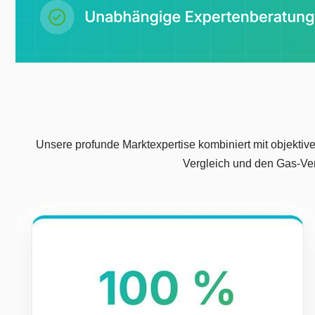
Unsere profunde Marktexpertise kombiniert mit objektive
Vergleich und den Gas-Verg