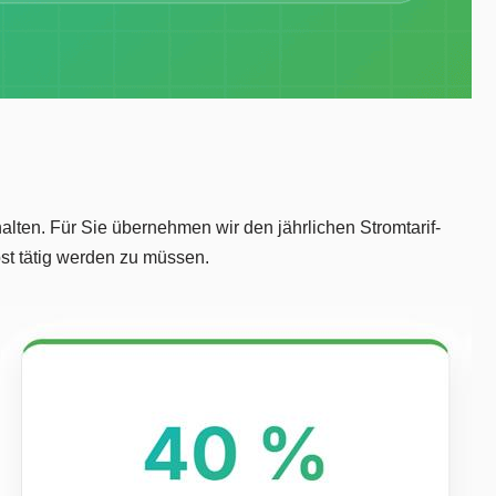
alten. Für Sie übernehmen wir den jährlichen Stromtarif-
bst tätig werden zu müssen.