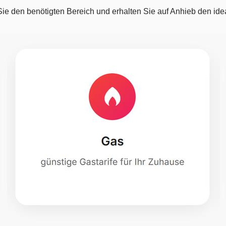
e den benötigten Bereich und erhalten Sie auf Anhieb den idea