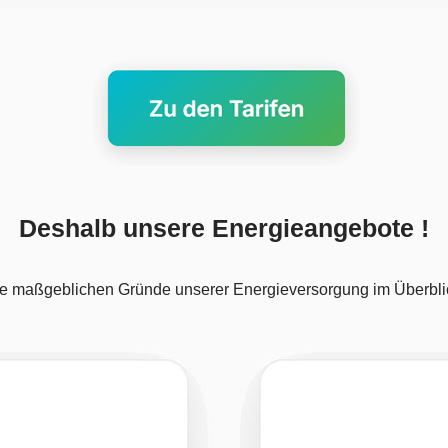
Deshalb unsere Energieangebote !
e maßgeblichen Gründe unserer Energieversorgung im Überbli