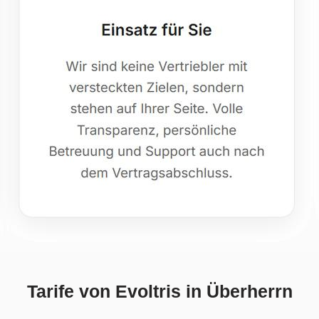
Tarife von Evoltris in Überherrn