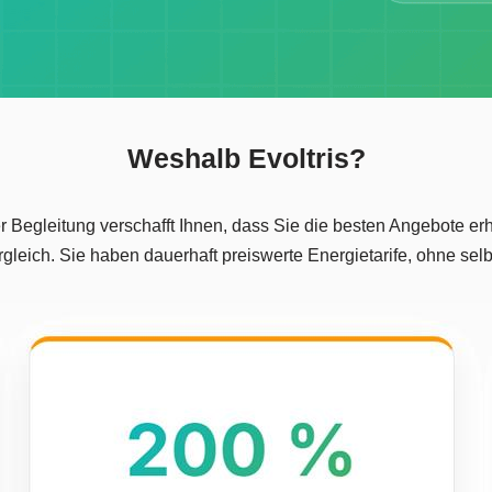
Weshalb Evoltris?
r Begleitung verschafft Ihnen, dass Sie die besten Angebote erh
leich. Sie haben dauerhaft preiswerte Energietarife, ohne sel