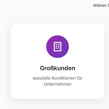
Wählen Si