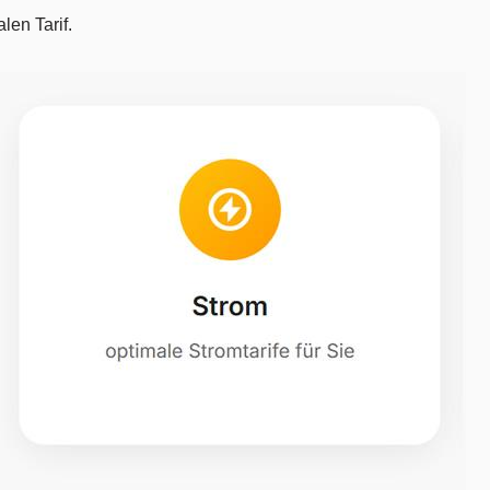
len Tarif.