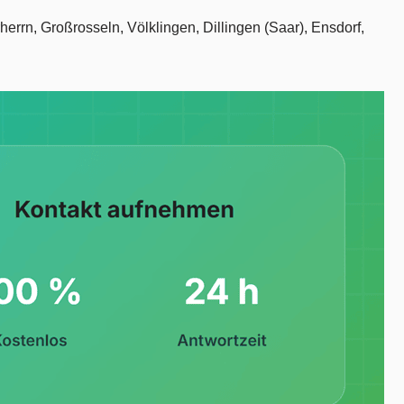
errn, Großrosseln, Völklingen, Dillingen (Saar), Ensdorf,