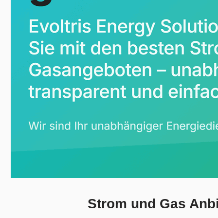
Strom und Gas Anbi