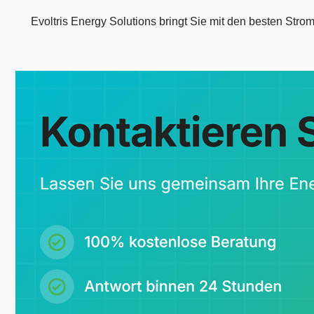
Evoltris Energy Solutions bringt Sie mit den besten Stro