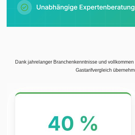
Dank jahrelanger Branchenkenntnisse und vollkommen u
Gastarifvergleich übernehm