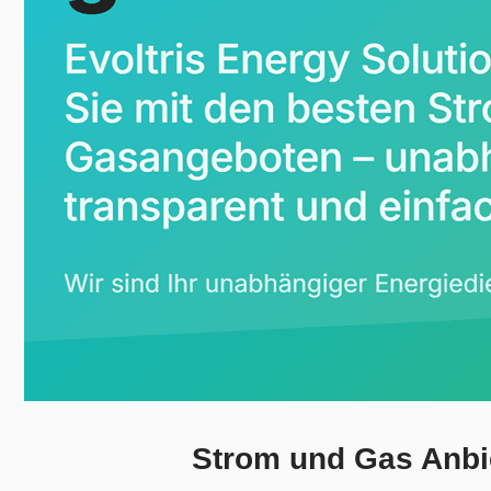
Strom und Gas Anbie