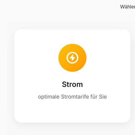
Wählen