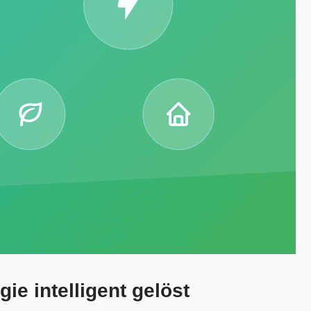
e intelligent gelöst