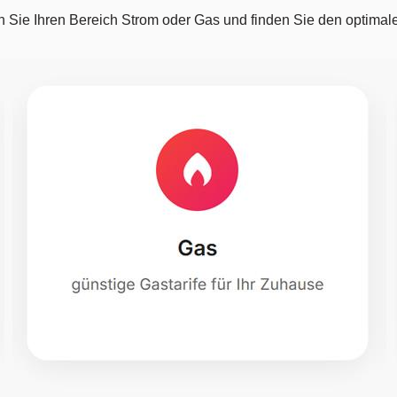
 Sie Ihren Bereich Strom oder Gas und finden Sie den optimalen