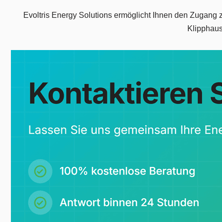
Evoltris Energy Solutions ermöglicht Ihnen den Zugang 
Klipphaus