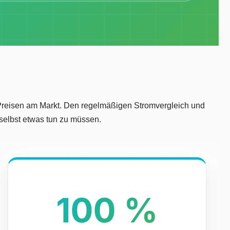
Preisen am Markt. Den regelmäßigen Stromvergleich und
selbst etwas tun zu müssen.