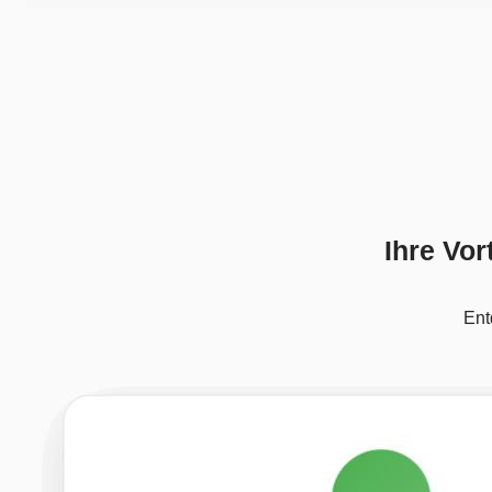
Ihre Vor
Ent