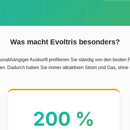
Was macht Evoltris besonders?
nabhängiger Auskunft profitieren Sie ständig von den besten 
en. Dadurch haben Sie immer attraktiven Strom und Gas, ohne 