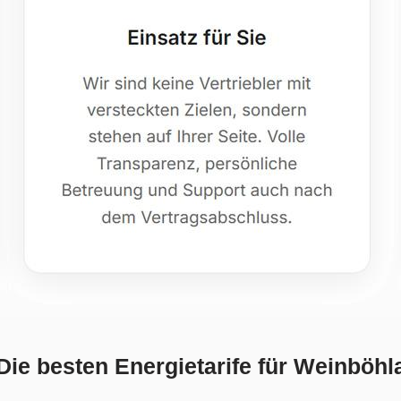
Die besten Energietarife für Weinböhl