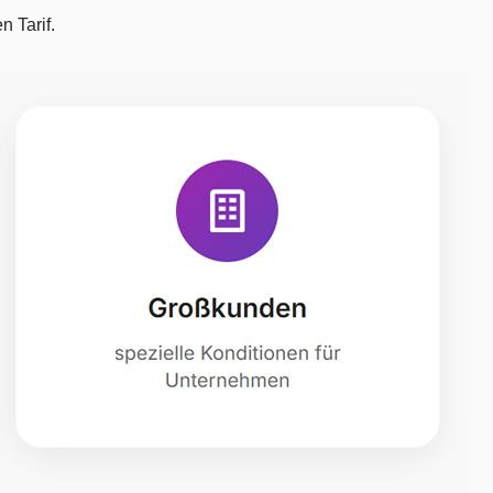
 Tarif.