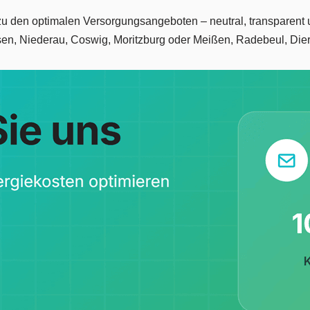
zu den optimalen Versorgungsangeboten – neutral, transparent 
en, Niederau, Coswig, Moritzburg oder Meißen, Radebeul, Die