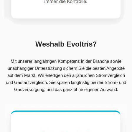
Weshalb Evoltris?
Mit unserer langjährigen Kompetenz in der Branche sowie
unabhängiger Unterstützung sichern Sie die besten Angebote
auf dem Markt. Wir erledigen den alljährlichen Stromvergleich
und Gastarifvergleich. Sie sparen langfristig bei der Strom- und
Gasversorgung, und das ganz ohne eigenen Aufwand.