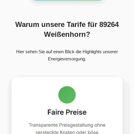
Warum unsere Tarife für 89264
Weißenhorn?
Hier sehen Sie auf einen Blick die Highlights unserer
Energieversorgung.