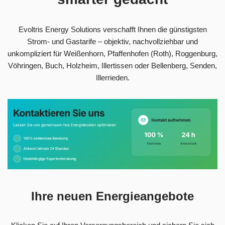
Evoltris Energy Solutions verschafft Ihnen die günstigsten
Strom- und Gastarife – objektiv, nachvollziehbar und
unkompliziert für Weißenhorn, Pfaffenhofen (Roth), Roggenburg,
Vöhringen, Buch, Holzheim, Illertissen oder Bellenberg, Senden,
Illerrieden.
Ihre neuen Energieangebote