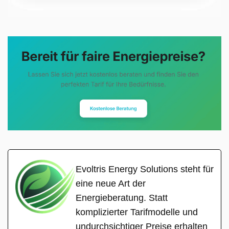
Evoltris Energy Solutions steht für
eine neue Art der
Energieberatung. Statt
komplizierter Tarifmodelle und
undurchsichtiger Preise erhalten