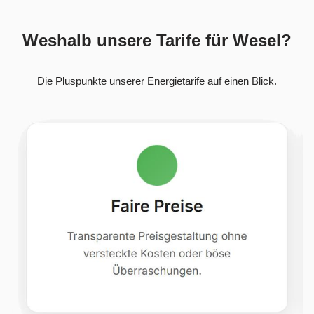
Weshalb unsere Tarife für Wesel?
Die Pluspunkte unserer Energietarife auf einen Blick.