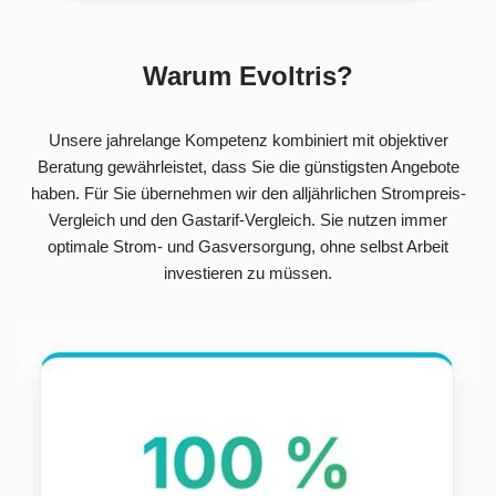
Warum Evoltris?
Unsere jahrelange Kompetenz kombiniert mit objektiver
Beratung gewährleistet, dass Sie die günstigsten Angebote
haben. Für Sie übernehmen wir den alljährlichen Strompreis-
Vergleich und den Gastarif-Vergleich. Sie nutzen immer
optimale Strom- und Gasversorgung, ohne selbst Arbeit
investieren zu müssen.