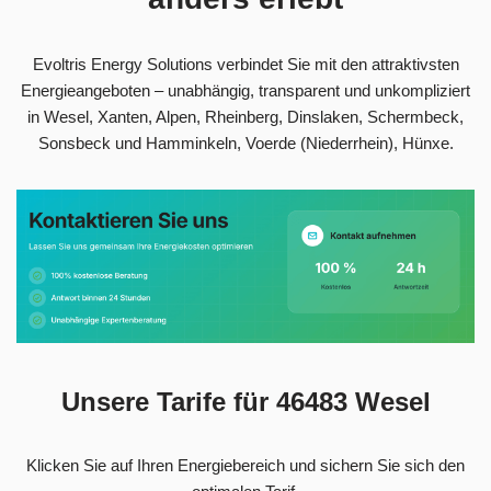
Evoltris Energy Solutions verbindet Sie mit den attraktivsten
Energieangeboten – unabhängig, transparent und unkompliziert
in Wesel, Xanten, Alpen, Rheinberg, Dinslaken, Schermbeck,
Sonsbeck und Hamminkeln, Voerde (Niederrhein), Hünxe.
Unsere Tarife für 46483 Wesel
Klicken Sie auf Ihren Energiebereich und sichern Sie sich den