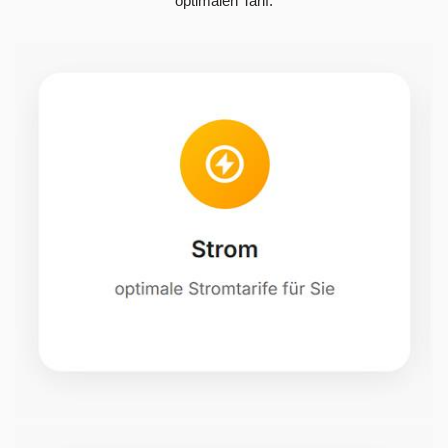
optimalen Tarif.