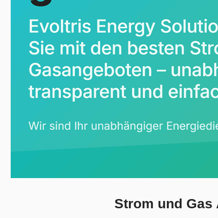
Strom und Gas 