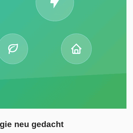
gie neu gedacht