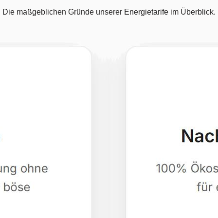
Die maßgeblichen Gründe unserer Energietarife im Überblick.