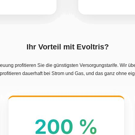
Ihr Vorteil mit Evoltris?
euung profitieren Sie die günstigsten Versorgungstarife. Wir 
 profitieren dauerhaft bei Strom und Gas, und das ganz ohne e