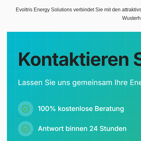
Evoltris Energy Solutions verbindet Sie mit den attrakti
Wusterh