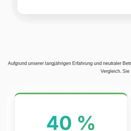
Aufgrund unserer langjährigen Erfahrung und neutraler Betr
Vergleich. Sie