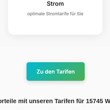
orteile mit unseren Tarifen für 15745 