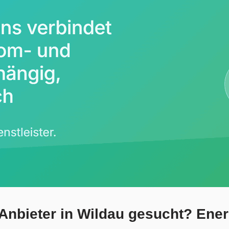
Anbieter in Wildau gesucht? Ener