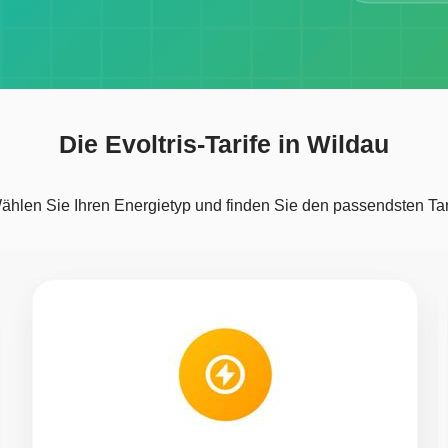
Die Evoltris-Tarife in Wildau
ählen Sie Ihren Energietyp und finden Sie den passendsten Tari