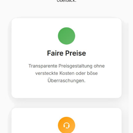
Überblick.