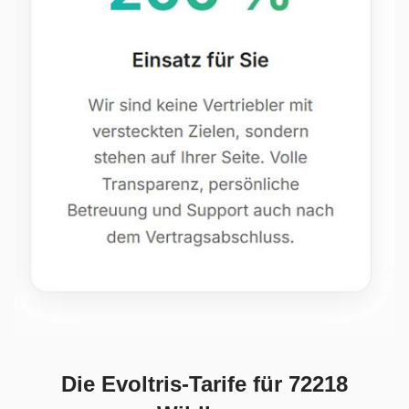
Die Evoltris-Tarife für 72218