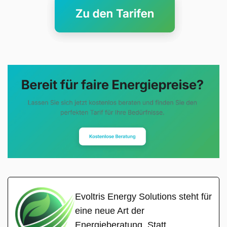
Evoltris Energy Solutions steht für
eine neue Art der
Energieberatung. Statt