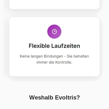
Weshalb Evoltris?