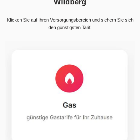
Wildberg
Klicken Sie auf Ihren Versorgungsbereich und sichern Sie sich
den günstigsten Tarif.