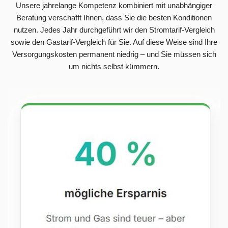
Unsere jahrelange Kompetenz kombiniert mit unabhängiger
Beratung verschafft Ihnen, dass Sie die besten Konditionen
nutzen. Jedes Jahr durchgeführt wir den Stromtarif-Vergleich
sowie den Gastarif-Vergleich für Sie. Auf diese Weise sind Ihre
Versorgungskosten permanent niedrig – und Sie müssen sich
um nichts selbst kümmern.