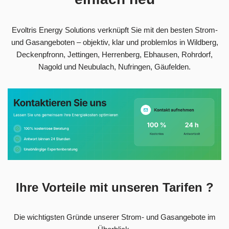
Evoltris Energy Solutions verknüpft Sie mit den besten Strom-
und Gasangeboten – objektiv, klar und problemlos in Wildberg,
Deckenpfronn, Jettingen, Herrenberg, Ebhausen, Rohrdorf,
Nagold und Neubulach, Nufringen, Gäufelden.
Ihre Vorteile mit unseren Tarifen ?
Die wichtigsten Gründe unserer Strom- und Gasangebote im