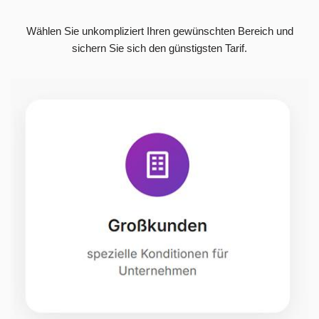
Wählen Sie unkompliziert Ihren gewünschten Bereich und
sichern Sie sich den günstigsten Tarif.