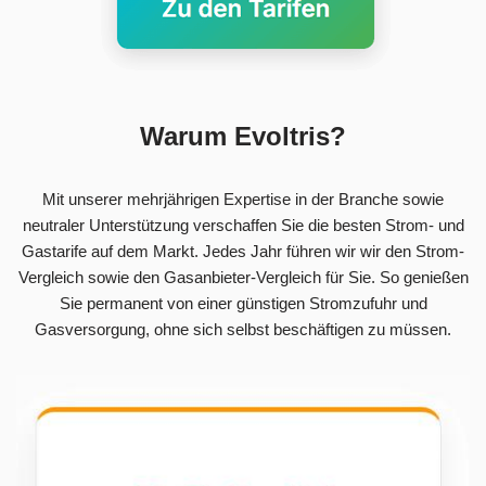
Warum Evoltris?
Mit unserer mehrjährigen Expertise in der Branche sowie
neutraler Unterstützung verschaffen Sie die besten Strom- und
Gastarife auf dem Markt. Jedes Jahr führen wir wir den Strom-
Vergleich sowie den Gasanbieter-Vergleich für Sie. So genießen
Sie permanent von einer günstigen Stromzufuhr und
Gasversorgung, ohne sich selbst beschäftigen zu müssen.