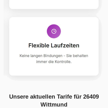
Unsere aktuellen Tarife für 26409
Wittmund