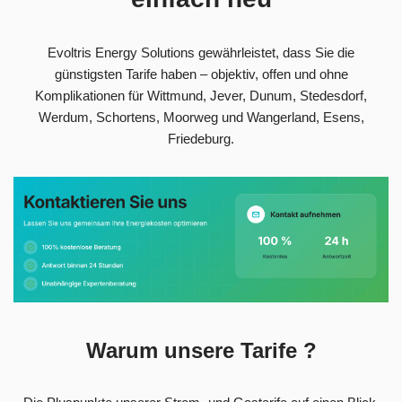
Evoltris Energy Solutions gewährleistet, dass Sie die
günstigsten Tarife haben – objektiv, offen und ohne
Komplikationen für Wittmund, Jever, Dunum, Stedesdorf,
Werdum, Schortens, Moorweg und Wangerland, Esens,
Friedeburg.
Warum unsere Tarife ?