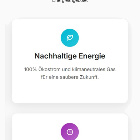
Energieangebote.