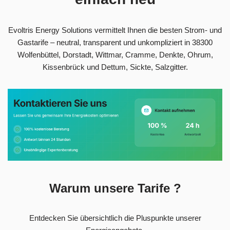
Evoltris Energy Solutions vermittelt Ihnen die besten Strom- und
Gastarife – neutral, transparent und unkompliziert in 38300
Wolfenbüttel, Dorstadt, Wittmar, Cramme, Denkte, Ohrum,
Kissenbrück und Dettum, Sickte, Salzgitter.
Warum unsere Tarife ?
Entdecken Sie übersichtlich die Pluspunkte unserer