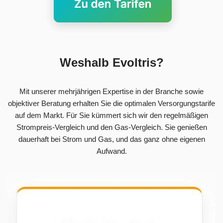
Weshalb Evoltris?
Mit unserer mehrjährigen Expertise in der Branche sowie
objektiver Beratung erhalten Sie die optimalen Versorgungstarife
auf dem Markt. Für Sie kümmert sich wir den regelmäßigen
Strompreis-Vergleich und den Gas-Vergleich. Sie genießen
dauerhaft bei Strom und Gas, und das ganz ohne eigenen
Aufwand.