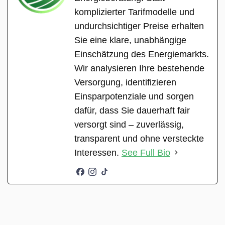
komplizierter Tarifmodelle und
undurchsichtiger Preise erhalten
Sie eine klare, unabhängige
Einschätzung des Energiemarkts.
Wir analysieren Ihre bestehende
Versorgung, identifizieren
Einsparpotenziale und sorgen
dafür, dass Sie dauerhaft fair
versorgt sind – zuverlässig,
transparent und ohne versteckte
Interessen.
See Full Bio