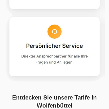
Entdecken Sie unsere Tarife in
Wolfenbüttel