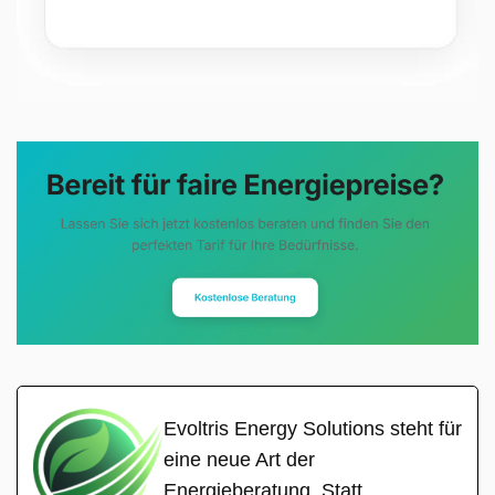
Evoltris Energy Solutions steht für
eine neue Art der
Energieberatung. Statt