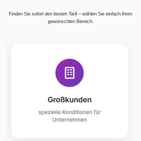
Finden Sie sofort den besten Tarif – wählen Sie einfach Ihren
gewünschten Bereich.