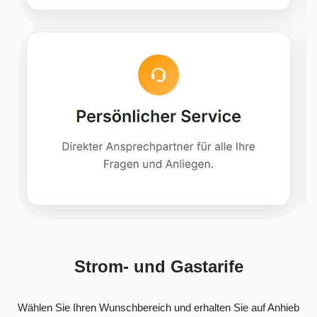
Strom- und Gastarife
Wählen Sie Ihren Wunschbereich und erhalten Sie auf Anhieb