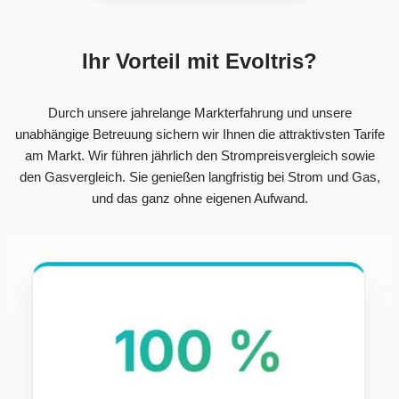
Ihr Vorteil mit Evoltris?
Durch unsere jahrelange Markterfahrung und unsere
unabhängige Betreuung sichern wir Ihnen die attraktivsten Tarife
am Markt. Wir führen jährlich den Strompreisvergleich sowie
den Gasvergleich. Sie genießen langfristig bei Strom und Gas,
und das ganz ohne eigenen Aufwand.