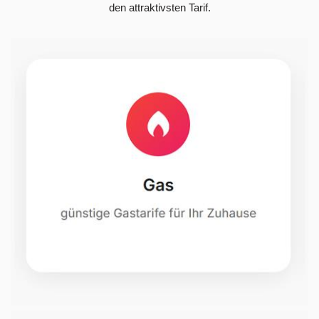
den attraktivsten Tarif.