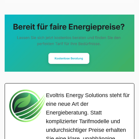
Evoltris Energy Solutions steht für
eine neue Art der
Energieberatung. Statt
komplizierter Tarifmodelle und
undurchsichtiger Preise erhalten
Sie eine klare, unabhängige