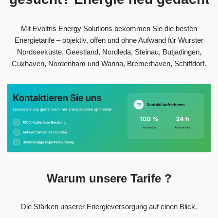
Mit Evoltris Energy Solutions bekommen Sie die besten
Energietarife – objektiv, offen und ohne Aufwand für Wurster
Nordseeküste, Geestland, Nordleda, Steinau, Butjadingen,
Cuxhaven, Nordenham und Wanna, Bremerhaven, Schiffdorf.
Warum unsere Tarife ?
Die Stärken unserer Energieversorgung auf einen Blick.