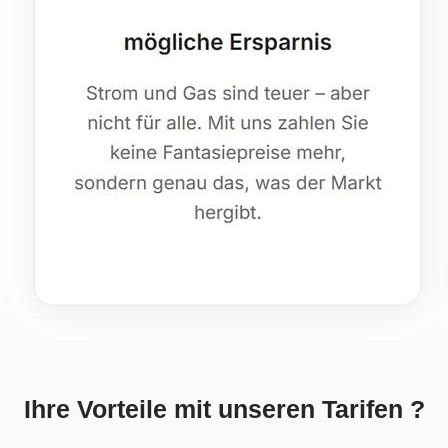
Ihre Vorteile mit unseren Tarifen ?