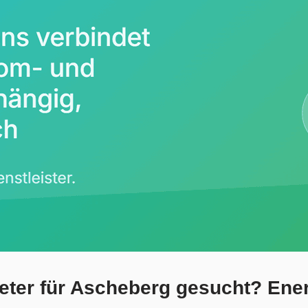
eter für Ascheberg gesucht? Ener