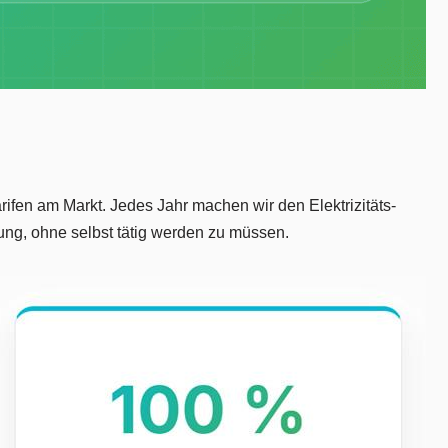
ifen am Markt. Jedes Jahr machen wir den Elektrizitäts-
ung, ohne selbst tätig werden zu müssen.