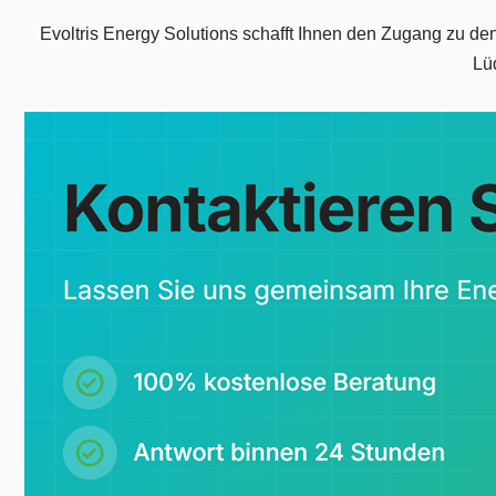
Evoltris Energy Solutions schafft Ihnen den Zugang zu d
Lü