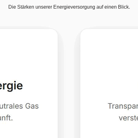
Die Stärken unserer Energieversorgung auf einen Blick.