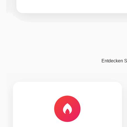
Entdecken Si