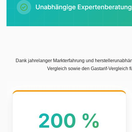
Dank jahrelanger Markterfahrung und herstellerunabhäng
Vergleich sowie den Gastarif-Vergleich 