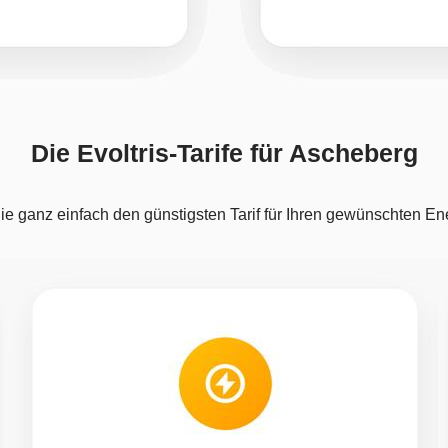
Die Evoltris-Tarife für Ascheberg
e ganz einfach den günstigsten Tarif für Ihren gewünschten En