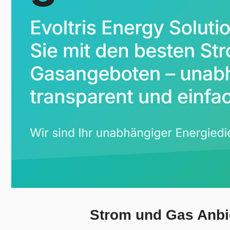
Strom und Gas Anbi