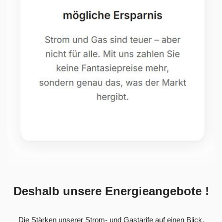
Deshalb unsere Energieangebote !
Die Stärken unserer Strom- und Gastarife auf einen Blick.