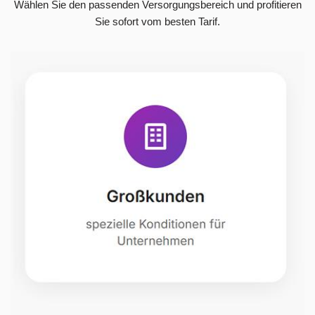
Wählen Sie den passenden Versorgungsbereich und profitieren
Sie sofort vom besten Tarif.