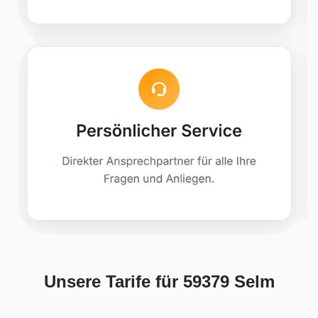
Unsere Tarife für 59379 Selm