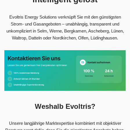
Evoltris Energy Solutions verknüpft Sie mit den günstigsten
Strom- und Gasangeboten – unabhängig, transparent und
unkompliziert in Selm, Werne, Bergkamen, Ascheberg, Lünen,
Waltrop, Datteln oder Nordkirchen, Olfen, Lüdinghausen.
Weshalb Evoltris?
Unsere langjährige Marktexpertise kombiniert mit objektiver