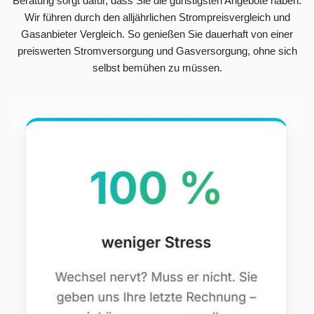
Beratung sorgt dafür, dass Sie die günstigsten Angebote haben.
Wir führen durch den alljährlichen Strompreisvergleich und
Gasanbieter Vergleich. So genießen Sie dauerhaft von einer
preiswerten Stromversorgung und Gasversorgung, ohne sich
selbst bemühen zu müssen.