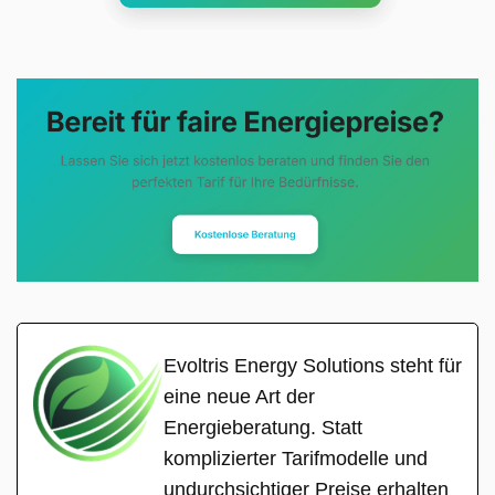
Evoltris Energy Solutions steht für
eine neue Art der
Energieberatung. Statt
komplizierter Tarifmodelle und
undurchsichtiger Preise erhalten