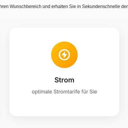
hren Wunschbereich und erhalten Sie in Sekundenschnelle den 