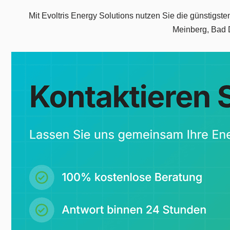
Mit Evoltris Energy Solutions nutzen Sie die günstigst
Meinberg, Bad D