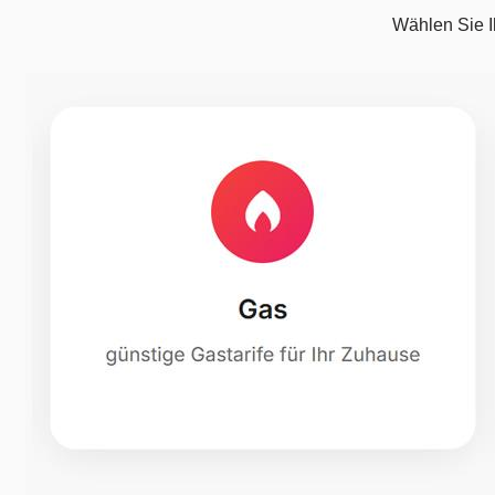
Wählen Sie I