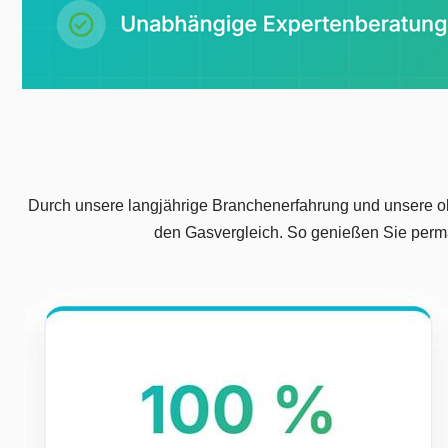
Durch unsere langjährige Branchenerfahrung und unsere obj
den Gasvergleich. So genießen Sie perm