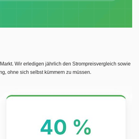
arkt. Wir erledigen jährlich den Strompreisvergleich sowie
ng, ohne sich selbst kümmern zu müssen.