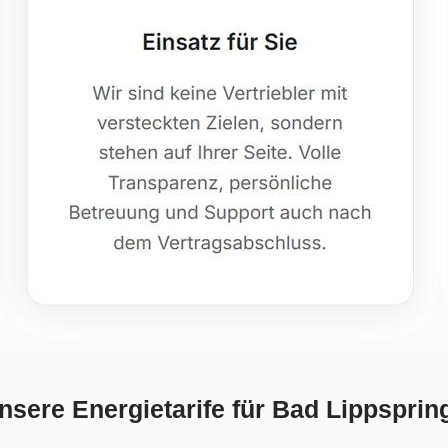
nsere Energietarife für Bad Lippsprin