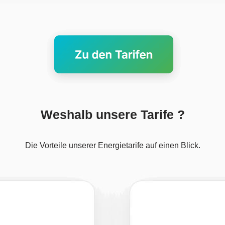
Weshalb unsere Tarife ?
Die Vorteile unserer Energietarife auf einen Blick.