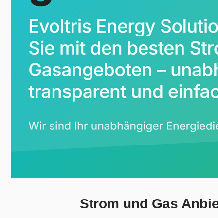
Strom und Gas Anbie