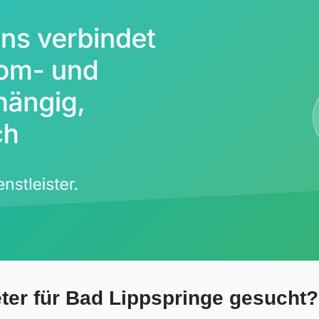
ter für Bad Lippspringe gesucht?