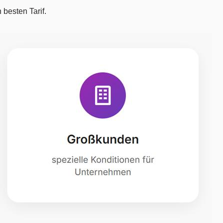
besten Tarif.