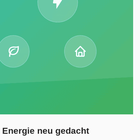
 Energie neu gedacht