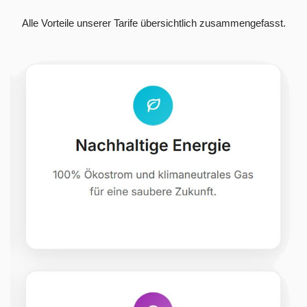
Alle Vorteile unserer Tarife übersichtlich zusammengefasst.