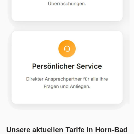
Unsere aktuellen Tarife in Horn-Bad