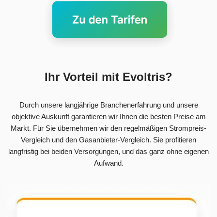
Ihr Vorteil mit Evoltris?
Durch unsere langjährige Branchenerfahrung und unsere
objektive Auskunft garantieren wir Ihnen die besten Preise am
Markt. Für Sie übernehmen wir den regelmäßigen Strompreis-
Vergleich und den Gasanbieter-Vergleich. Sie profitieren
langfristig bei beiden Versorgungen, und das ganz ohne eigenen
Aufwand.