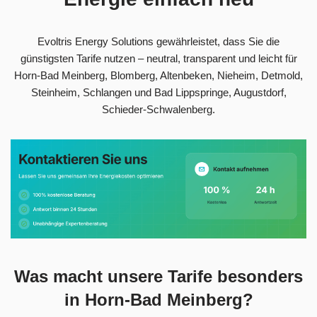
Evoltris Energy Solutions gewährleistet, dass Sie die
günstigsten Tarife nutzen – neutral, transparent und leicht für
Horn-Bad Meinberg, Blomberg, Altenbeken, Nieheim, Detmold,
Steinheim, Schlangen und Bad Lippspringe, Augustdorf,
Schieder-Schwalenberg.
Was macht unsere Tarife besonders
in Horn-Bad Meinberg?