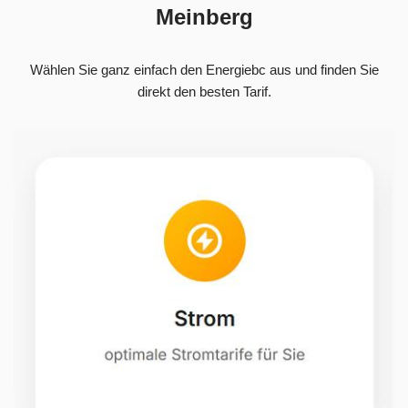
Meinberg
Wählen Sie ganz einfach den Energiebc aus und finden Sie
direkt den besten Tarif.