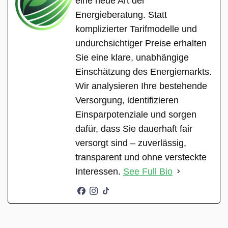
eine neue Art der
Energieberatung. Statt
komplizierter Tarifmodelle und
undurchsichtiger Preise erhalten
Sie eine klare, unabhängige
Einschätzung des Energiemarkts.
Wir analysieren Ihre bestehende
Versorgung, identifizieren
Einsparpotenziale und sorgen
dafür, dass Sie dauerhaft fair
versorgt sind – zuverlässig,
transparent und ohne versteckte
Interessen.
See Full Bio