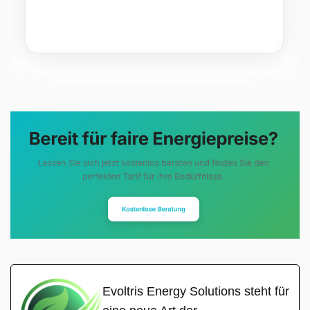
Evoltris Energy Solutions steht für