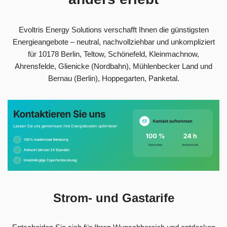
Evoltris Energy Solutions verschafft Ihnen die günstigsten
Energieangebote – neutral, nachvollziehbar und unkompliziert
für 10178 Berlin, Teltow, Schönefeld, Kleinmachnow,
Ahrensfelde, Glienicke (Nordbahn), Mühlenbecker Land und
Bernau (Berlin), Hoppegarten, Panketal.
Strom- und Gastarife