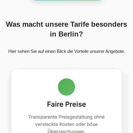
Was macht unsere Tarife besonders
in Berlin?
Hier sehen Sie auf einen Blick die Vorteile unserer Angebote.