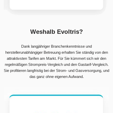
Weshalb Evoltris?
Dank langjähriger Branchenkenntnisse und
herstellerunabhängiger Betreuung erhalten Sie ständig von den
attraktivsten Tarifen am Markt. Für Sie kümmert sich wir den
regelmäßigen Strompreis-Vergleich und den Gastarif-Vergleich.
Sie profitieren langfristig bei der Strom- und Gasversorgung, und
das ganz ohne eigenen Aufwand.