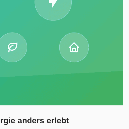
gie anders erlebt