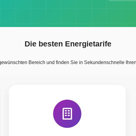
Die besten Energietarife
gewünschten Bereich und finden Sie in Sekundenschnelle Ihren 