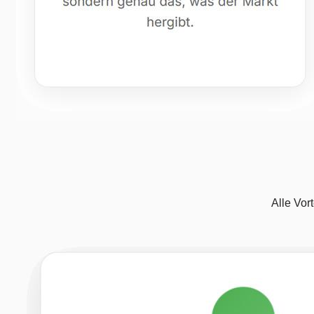
Alle Vor