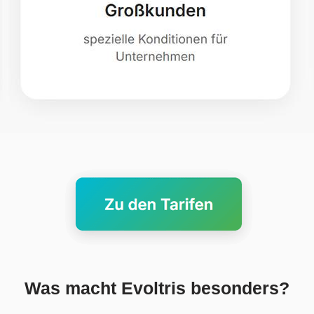
Was macht Evoltris besonders?