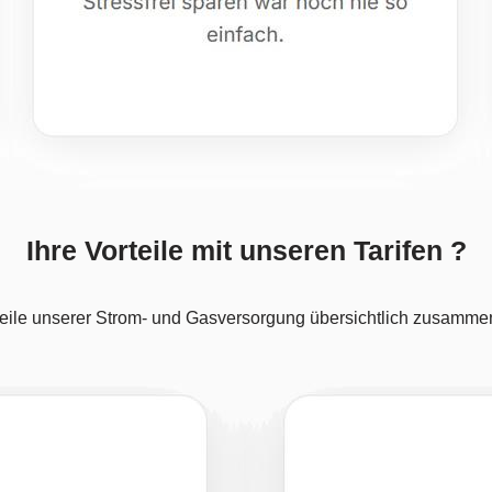
Ihre Vorteile mit unseren Tarifen ?
teile unserer Strom- und Gasversorgung übersichtlich zusamme