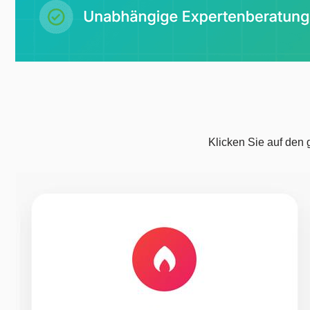
Klicken Sie auf den 