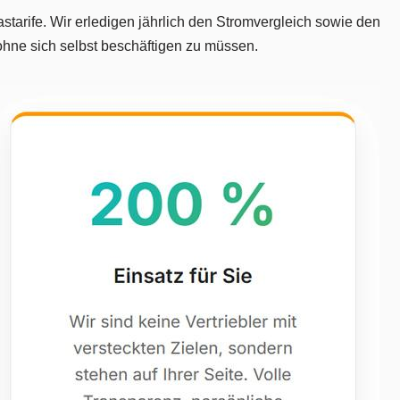
tarife. Wir erledigen jährlich den Stromvergleich sowie den
ohne sich selbst beschäftigen zu müssen.