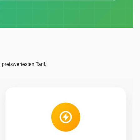
preiswertesten Tarif.