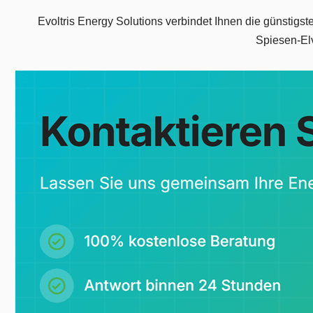
Evoltris Energy Solutions verbindet Ihnen die günstigst
Spiesen-Elv