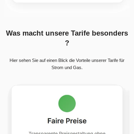
Was macht unsere Tarife besonders
?
Hier sehen Sie auf einen Blick die Vorteile unserer Tarife für
Strom und Gas.