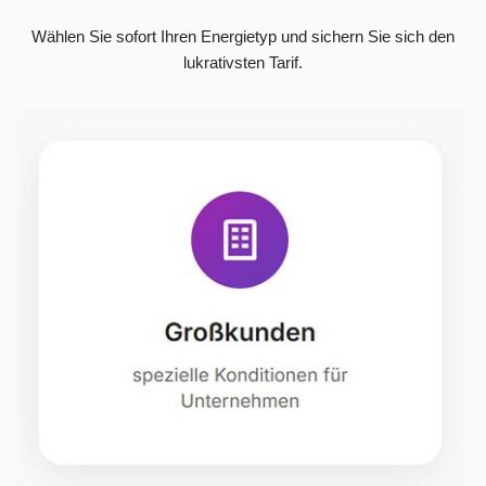
Wählen Sie sofort Ihren Energietyp und sichern Sie sich den
lukrativsten Tarif.