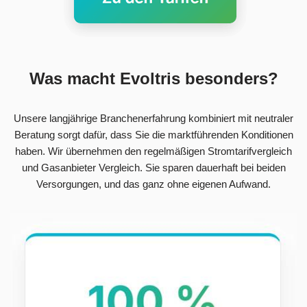
Was macht Evoltris besonders?
Unsere langjährige Branchenerfahrung kombiniert mit neutraler
Beratung sorgt dafür, dass Sie die marktführenden Konditionen
haben. Wir übernehmen den regelmäßigen Stromtarifvergleich
und Gasanbieter Vergleich. Sie sparen dauerhaft bei beiden
Versorgungen, und das ganz ohne eigenen Aufwand.