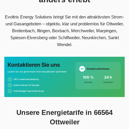
Evoltris Energy Solutions bringt Sie mit den attraktivsten Strom-
und Gasangeboten – objektiv, klar und problemlos für Ottweiler,
Breitenbach, Illingen, Bexbach, Merchweiler, Marpingen,
Spiesen-Elversberg oder Schiffweiler, Neunkirchen, Sankt
Wendel.
Unsere Energietarife in 66564
Ottweiler