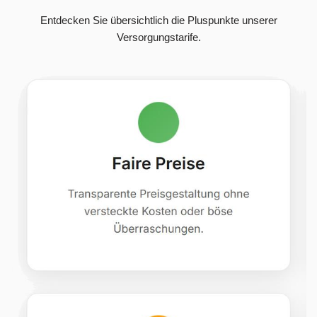
Entdecken Sie übersichtlich die Pluspunkte unserer
Versorgungstarife.