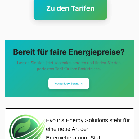
Evoltris Energy Solutions steht für
eine neue Art der
Energieberatung. Statt