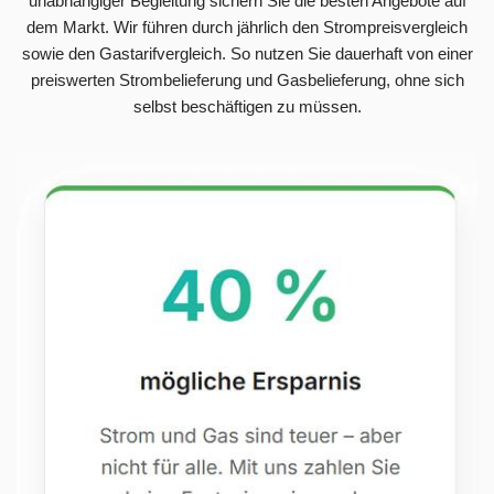
unabhängiger Begleitung sichern Sie die besten Angebote auf
dem Markt. Wir führen durch jährlich den Strompreisvergleich
sowie den Gastarifvergleich. So nutzen Sie dauerhaft von einer
preiswerten Strombelieferung und Gasbelieferung, ohne sich
selbst beschäftigen zu müssen.