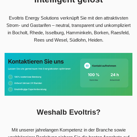
Evoltris Energy Solutions verknüpft Sie mit den attraktivsten
Strom- und Gastarifen – neutral, transparent und unkompliziert
in Bocholt, Rhede, Isselburg, Hamminkeln, Borken, Raesfeld,
Rees und Wesel, Südlohn, Heiden.
Weshalb Evoltris?
Mit unserer jahrelangen Kompetenz in der Branche sowie