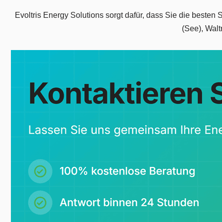
Evoltris Energy Solutions sorgt dafür, dass Sie die beste
(See), Wal