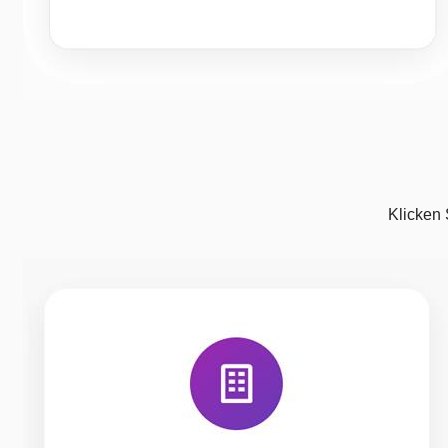
Klicken 