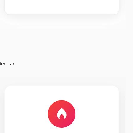
en Tarif.