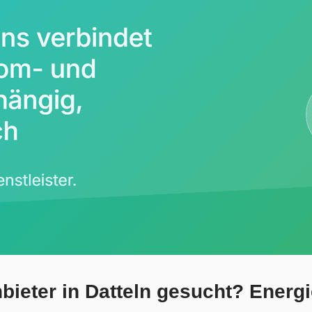
ieter in Datteln gesucht? Energ