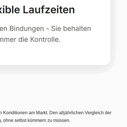
n Konditionen am Markt. Den alljährlichen Vergleich der
g, ohne selbst kümmern zu müssen.