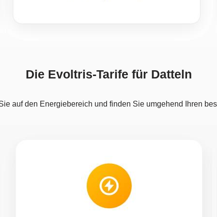
Die Evoltris-Tarife für Datteln
Sie auf den Energiebereich und finden Sie umgehend Ihren best