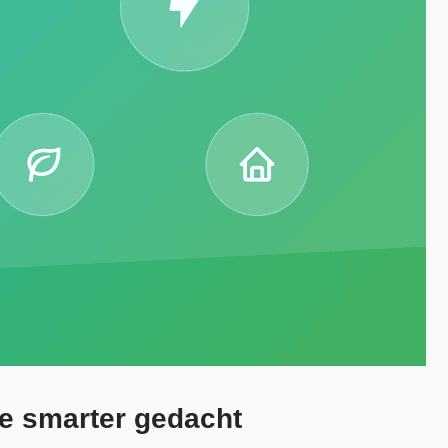
ie smarter gedacht