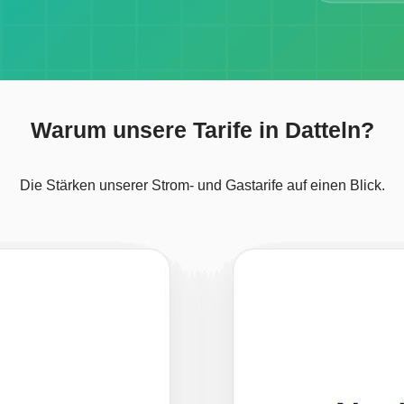
Warum unsere Tarife in Datteln?
Die Stärken unserer Strom- und Gastarife auf einen Blick.