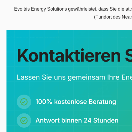
Evoltris Energy Solutions gewährleistet, dass Sie die at
(Fundort des Nean