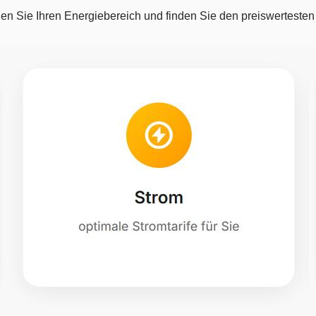
en Sie Ihren Energiebereich und finden Sie den preiswertesten T