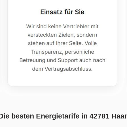
Die besten Energietarife in 42781 Haa