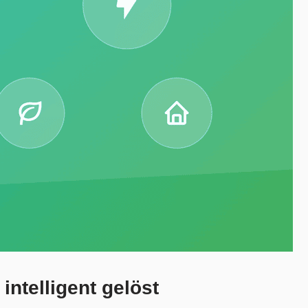
ntelligent gelöst