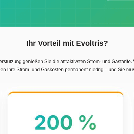
Ihr Vorteil mit Evoltris?
erstützung genießen Sie die attraktivsten Strom- und Gastarife
ben Ihre Strom- und Gaskosten permanent niedrig – und Sie mü