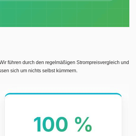
. Wir führen durch den regelmäßigen Strompreisvergleich und
ssen sich um nichts selbst kümmern.