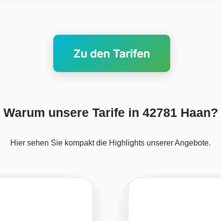
Warum unsere Tarife in 42781 Haan?
Hier sehen Sie kompakt die Highlights unserer Angebote.