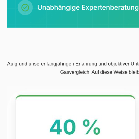
Aufgrund unserer langjährigen Erfahrung und objektiver Unt
Gasvergleich. Auf diese Weise blei