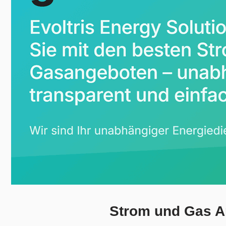
Strom und Gas An