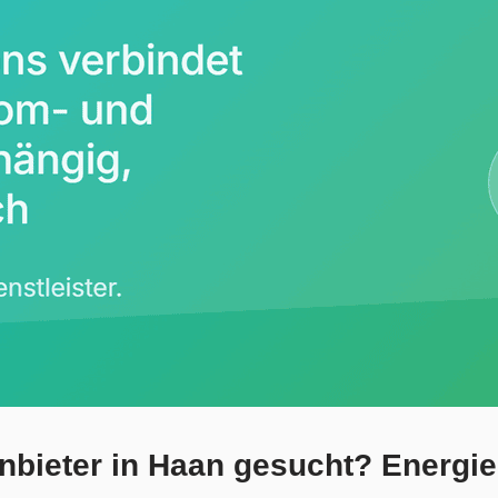
bieter in Haan gesucht? Energie i