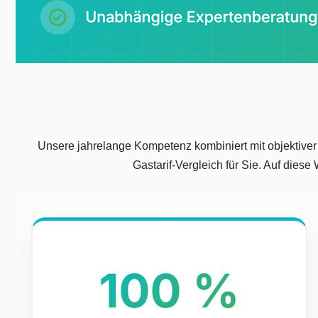
Unsere jahrelange Kompetenz kombiniert mit objektiver
Gastarif-Vergleich für Sie. Auf dies