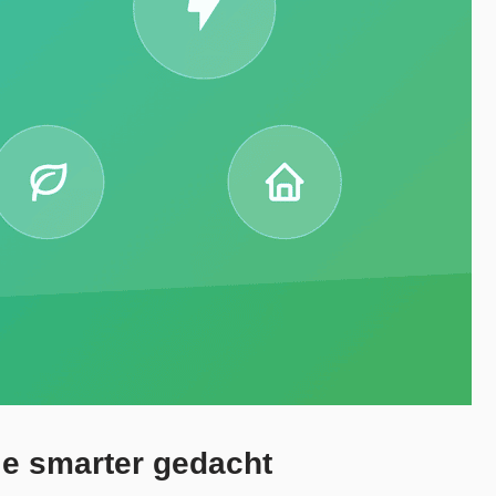
ie smarter gedacht