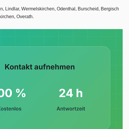
ten, Lindlar, Wermelskirchen, Odenthal, Burscheid, Bergisch
irchen, Overath.