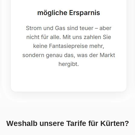
Weshalb unsere Tarife für Kürten?