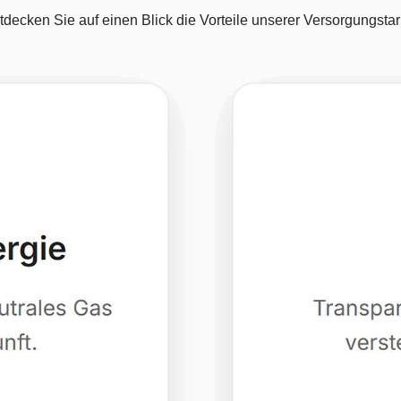
tdecken Sie auf einen Blick die Vorteile unserer Versorgungstari