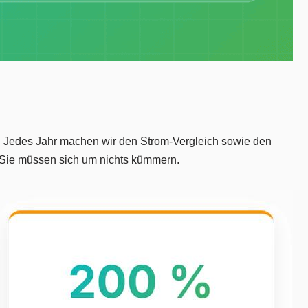
n. Jedes Jahr machen wir den Strom-Vergleich sowie den
nd Sie müssen sich um nichts kümmern.