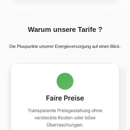
Warum unsere Tarife ?
Die Pluspunkte unserer Energieversorgung auf einen Blick.