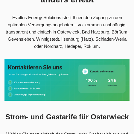
Evoltris Energy Solutions stellt Ihnen den Zugang zu den
optimalen Versorgungsangeboten – vollkommen unabhängig,
transparent und einfach in Osterwieck, Bad Harzburg, Börßum,
Gevensleben, Winnigstedt, Ilsenburg (Harz), Schladen-Werla
oder Nordharz, Hedeper, Roklum.
Strom- und Gastarife für Osterwieck