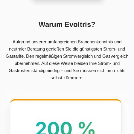
Warum Evoltris?
Aufgrund unserer umfangreichen Branchenkenntnis und
neutraler Beratung genießen Sie die günstigsten Strom- und
Gastarife. Den regelmäßigen Stromvergleich und Gasvergleich
übernehmen. Auf diese Weise bleiben Ihre Strom- und
Gaskosten ständig niedrig – und Sie müssen sich um nichts
selbst kümmern.