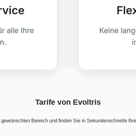
Tarife von Evoltris
 gewünschten Bereich und finden Sie in Sekundenschnelle Ihren 