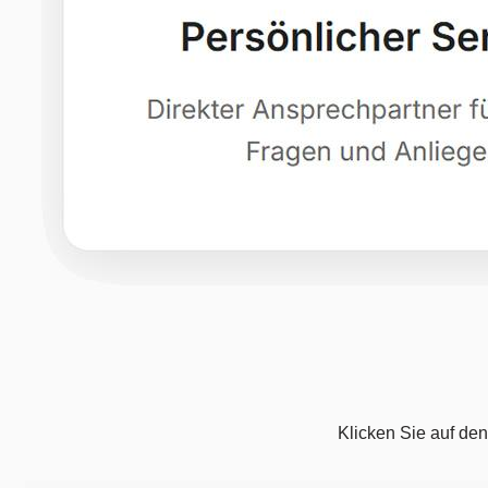
Klicken Sie auf den