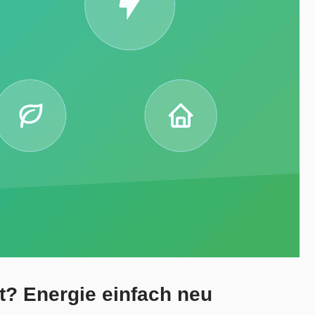
t? Energie einfach neu