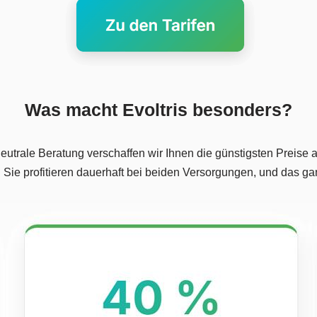
Was macht Evoltris besonders?
trale Beratung verschaffen wir Ihnen die günstigsten Preise a
 Sie profitieren dauerhaft bei beiden Versorgungen, und das 