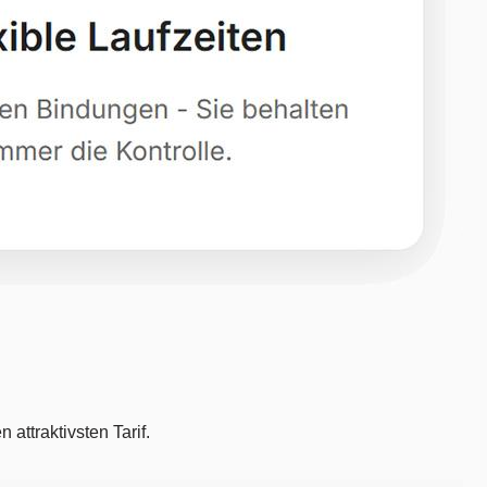
attraktivsten Tarif.