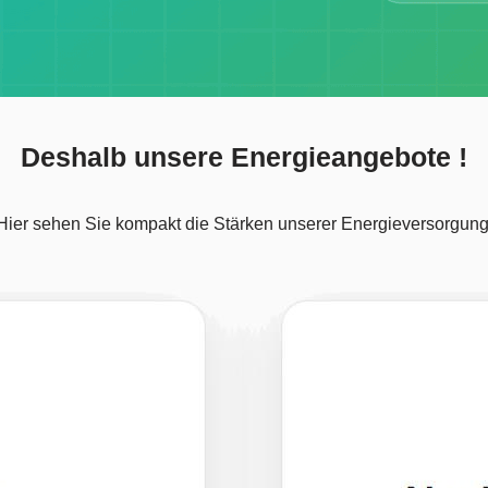
Deshalb unsere Energieangebote !
Hier sehen Sie kompakt die Stärken unserer Energieversorgung