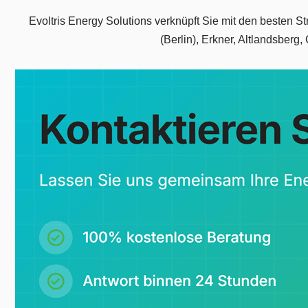
Evoltris Energy Solutions verknüpft Sie mit den besten 
(Berlin), Erkner, Altlandsberg