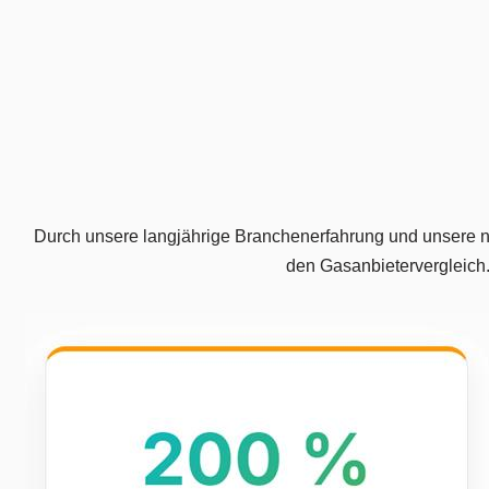
Durch unsere langjährige Branchenerfahrung und unsere neu
den Gasanbietervergleich.