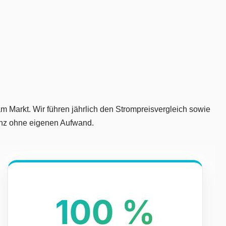
m Markt. Wir führen jährlich den Strompreisvergleich sowie
ganz ohne eigenen Aufwand.