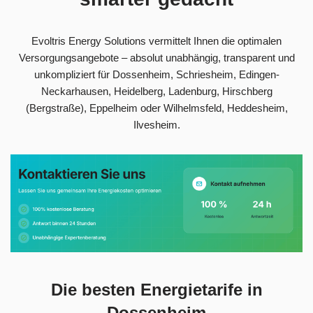
Evoltris Energy Solutions vermittelt Ihnen die optimalen
Versorgungsangebote – absolut unabhängig, transparent und
unkompliziert für Dossenheim, Schriesheim, Edingen-
Neckarhausen, Heidelberg, Ladenburg, Hirschberg
(Bergstraße), Eppelheim oder Wilhelmsfeld, Heddesheim,
Ilvesheim.
Die besten Energietarife in
Dossenheim