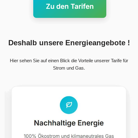
Deshalb unsere Energieangebote !
Hier sehen Sie auf einen Blick die Vorteile unserer Tarife für
Strom und Gas.