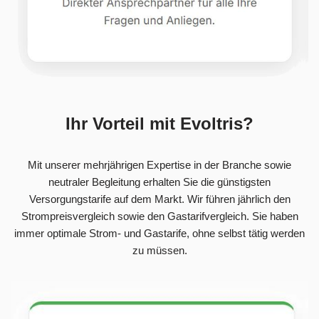
Ihr Vorteil mit Evoltris?
Mit unserer mehrjährigen Expertise in der Branche sowie
neutraler Begleitung erhalten Sie die günstigsten
Versorgungstarife auf dem Markt. Wir führen jährlich den
Strompreisvergleich sowie den Gastarifvergleich. Sie haben
immer optimale Strom- und Gastarife, ohne selbst tätig werden
zu müssen.