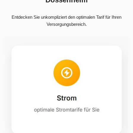
Entdecken Sie unkompliziert den optimalen Tarif für Ihren
Versorgungsbereich.