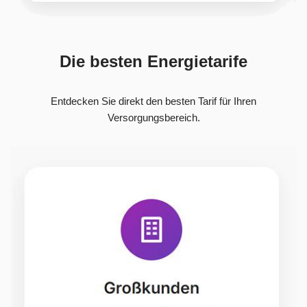
Die besten Energietarife
Entdecken Sie direkt den besten Tarif für Ihren
Versorgungsbereich.