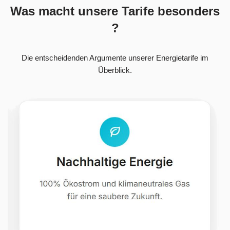
Was macht unsere Tarife besonders
?
Die entscheidenden Argumente unserer Energietarife im
Überblick.