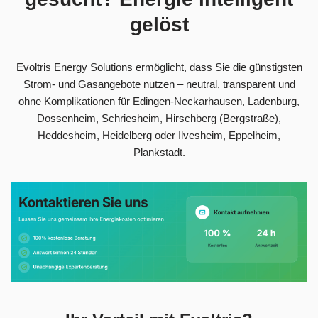
gelöst
Evoltris Energy Solutions ermöglicht, dass Sie die günstigsten
Strom- und Gasangebote nutzen – neutral, transparent und
ohne Komplikationen für Edingen-Neckarhausen, Ladenburg,
Dossenheim, Schriesheim, Hirschberg (Bergstraße),
Heddesheim, Heidelberg oder Ilvesheim, Eppelheim,
Plankstadt.