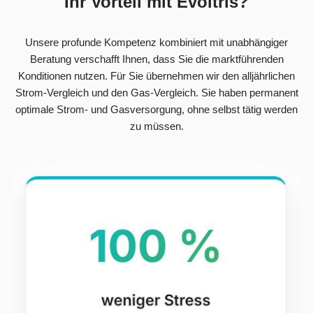
Ihr Vorteil mit Evoltris?
Unsere profunde Kompetenz kombiniert mit unabhängiger
Beratung verschafft Ihnen, dass Sie die marktführenden
Konditionen nutzen. Für Sie übernehmen wir den alljährlichen
Strom-Vergleich und den Gas-Vergleich. Sie haben permanent
optimale Strom- und Gasversorgung, ohne selbst tätig werden
zu müssen.