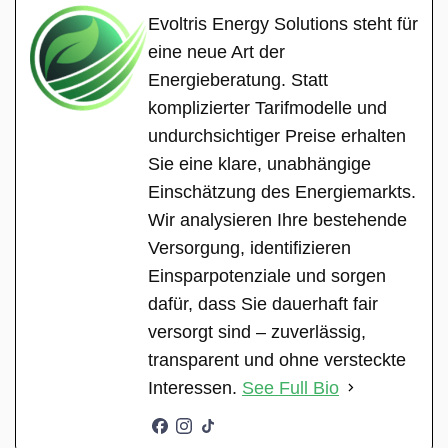
Evoltris Energy Solutions steht für
eine neue Art der
Energieberatung. Statt
komplizierter Tarifmodelle und
undurchsichtiger Preise erhalten
Sie eine klare, unabhängige
Einschätzung des Energiemarkts.
Wir analysieren Ihre bestehende
Versorgung, identifizieren
Einsparpotenziale und sorgen
dafür, dass Sie dauerhaft fair
versorgt sind – zuverlässig,
transparent und ohne versteckte
Interessen.
See Full Bio