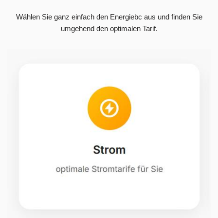
Wählen Sie ganz einfach den Energiebc aus und finden Sie
umgehend den optimalen Tarif.