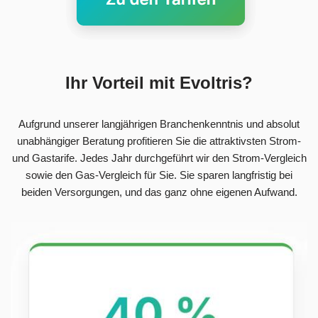
Ihr Vorteil mit Evoltris?
Aufgrund unserer langjährigen Branchenkenntnis und absolut
unabhängiger Beratung profitieren Sie die attraktivsten Strom-
und Gastarife. Jedes Jahr durchgeführt wir den Strom-Vergleich
sowie den Gas-Vergleich für Sie. Sie sparen langfristig bei
beiden Versorgungen, und das ganz ohne eigenen Aufwand.