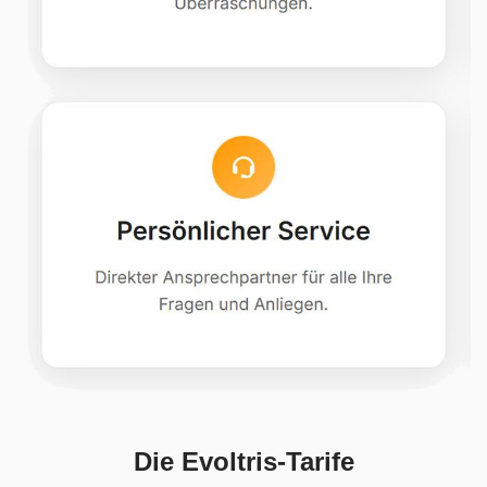
Die Evoltris-Tarife