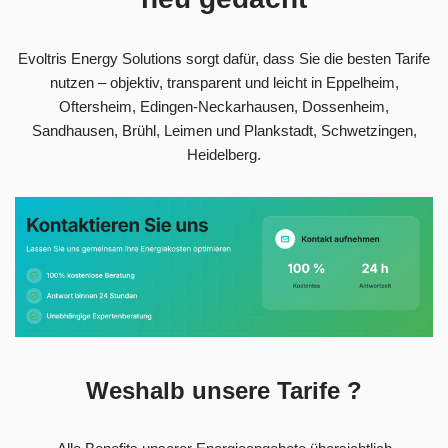
Evoltris Energy Solutions sorgt dafür, dass Sie die besten Tarife
nutzen – objektiv, transparent und leicht in Eppelheim,
Oftersheim, Edingen-Neckarhausen, Dossenheim,
Sandhausen, Brühl, Leimen und Plankstadt, Schwetzingen,
Heidelberg.
Weshalb unsere Tarife ?